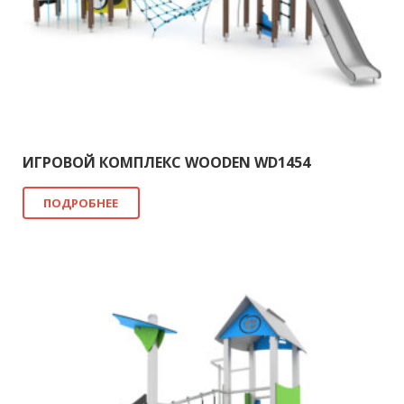
ИГРОВОЙ КОМПЛЕКС WOODEN WD1454
ПОДРОБНЕЕ