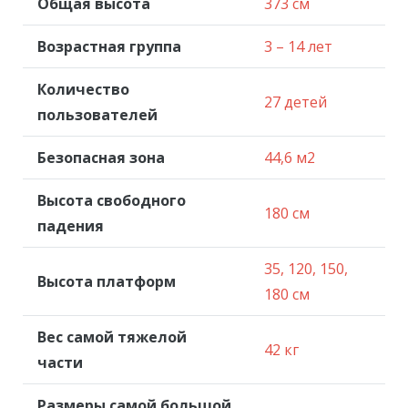
Общая высота
373 см
Возрастная группа
3 – 14 лет
Количество
27 детей
пользователей
Безопасная зона
44,6 м2
Высота свободного
180 см
падения
35, 120, 150,
Высота платформ
180 см
Вес самой тяжелой
42 кг
части
Размеры самой большой