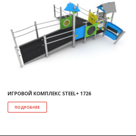
ИГРОВОЙ КОМПЛЕКС STEEL+ 1726
ПОДРОБНЕЕ