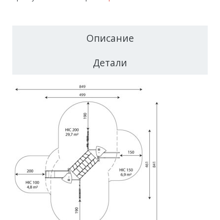
Описание
Детали