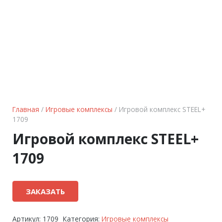
Главная
/
Игровые комплексы
/ Игровой комплекс STEEL+
1709
Игровой комплекс STEEL+
1709
ЗАКАЗАТЬ
Артикул:
1709
Категория:
Игровые комплексы