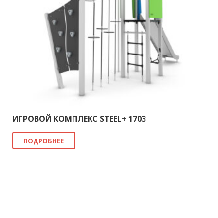
ИГРОВОЙ КОМПЛЕКС STEEL+ 1703
ПОДРОБНЕЕ