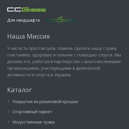
Для ландшафта
Наша Миссия
У нас есть простая цель: помочь сделать нашу страну
счастливее, здоровее и сильнее с помощью спорта. Мы
делаем это, работая в партнерстве с многочисленными
организациями, участвующими в физической
активности и спорта в Украине.
Каталог
Покрытия из резиновой крошки
Спортивный паркет
Искусственная трава