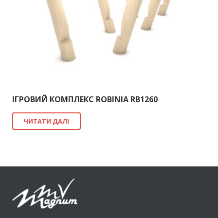
ІГРОВИЙ КОМПЛЕКС ROBINIA RB1260
ЧИТАТИ ДАЛІ