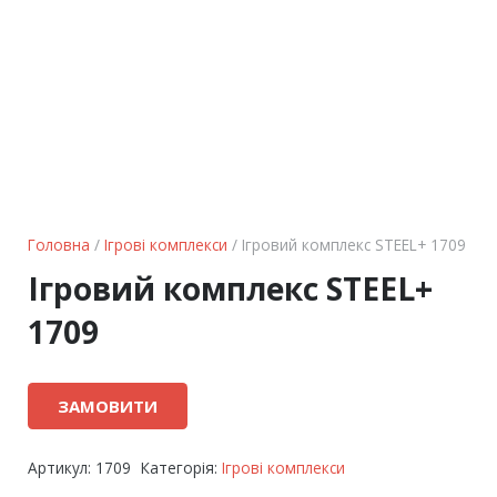
Головна
/
Ігрові комплекси
/ Ігровий комплекс STEEL+ 1709
Ігровий комплекс STEEL+
1709
ЗАМОВИТИ
Артикул:
1709
Категорія:
Ігрові комплекси