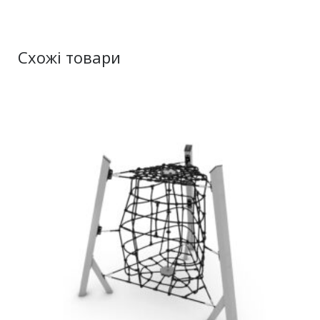
Схожі товари