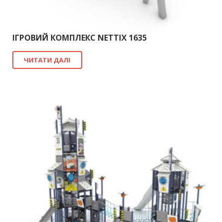
ІГРОВИЙ КОМПЛЕКС NETTIX 1635
ЧИТАТИ ДАЛІ