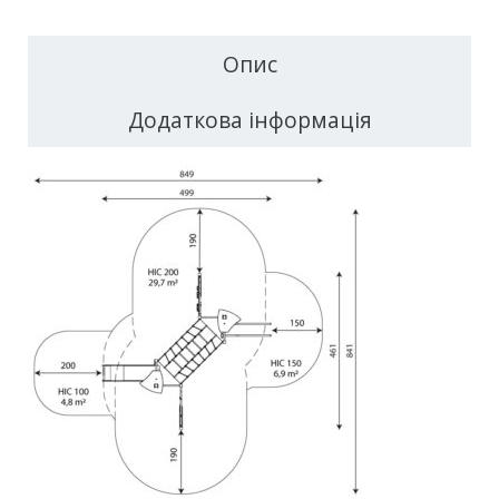
Опис
Додаткова інформація