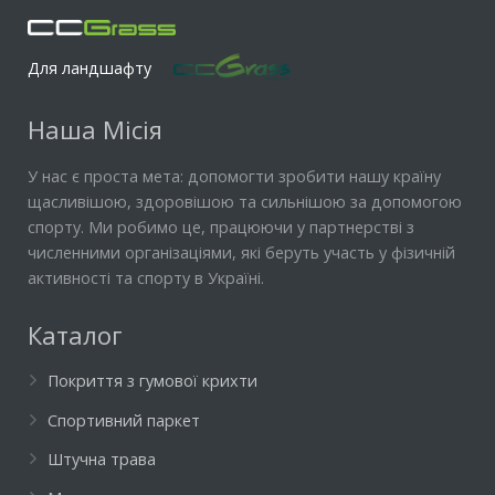
Для ландшафту
Наша Місія
У нас є проста мета: допомогти зробити нашу країну
щасливішою, здоровішою та сильнішою за допомогою
спорту. Ми робимо це, працюючи у партнерстві з
численними організаціями, які беруть участь у фізичній
активності та спорту в Україні.
Каталог
Покриття з гумової крихти
Спортивний паркет
Штучна трава