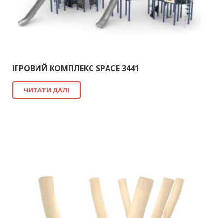
ІГРОВИЙ КОМПЛЕКС SPACE 3441
ЧИТАТИ ДАЛІ