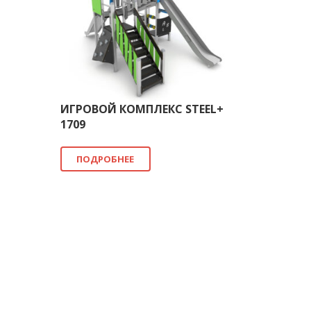
ИГРОВОЙ КОМПЛЕКС STEEL+
1709
ПОДРОБНЕЕ