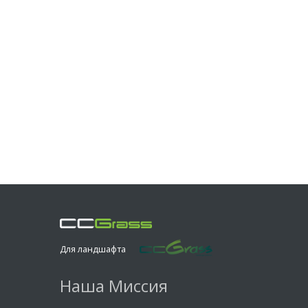
Для ландшафта
Наша Миссия