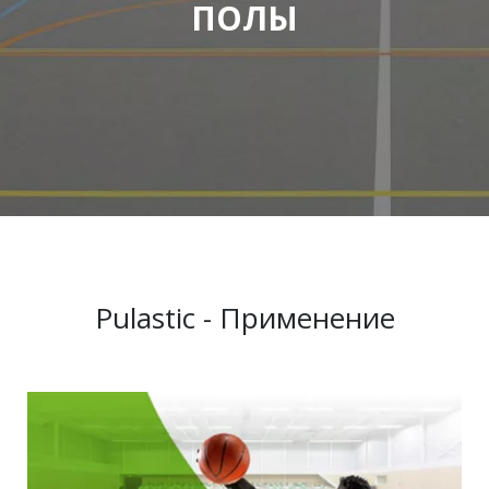
ПОЛЫ
Pulastic - Применение