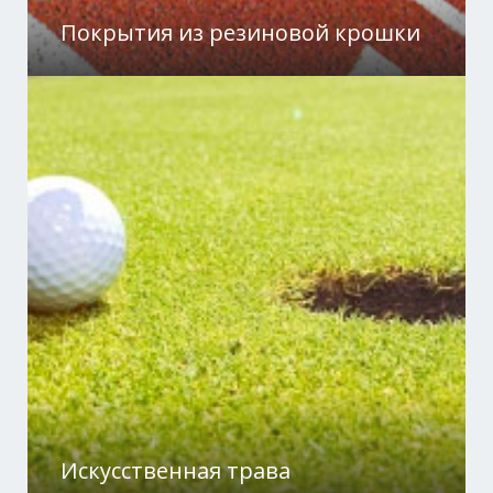
Покрытия из резиновой крошки
Искусственная трава