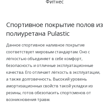
Фитнес
Спортивное покрытие полов из
полиуретана Pulastic
Данное спортивное наливное покрытие
соответствует мировым стандартам. Оно с
лёгкостью объединяет в себе комфорт,
безопасность и отличные эксплуатационные
качества. Его отличает лёгкость в эксплуатации,
а также долговечность. Высокий уровень
амортизационных свойств такой укладки из
резины, готов обезопасить спортсменов от
возникновения травм.