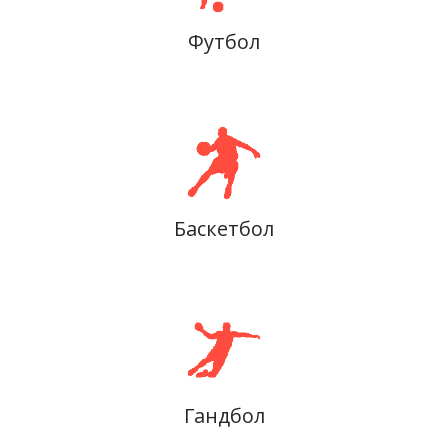
Футбол
Баскетбол
Гандбол