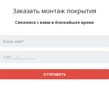
Заказать монтаж покрытия
Свяжемся с вами в ближайшее время