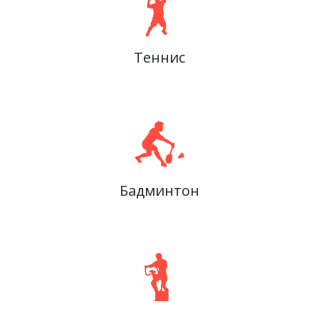
Теннис
Бадминтон