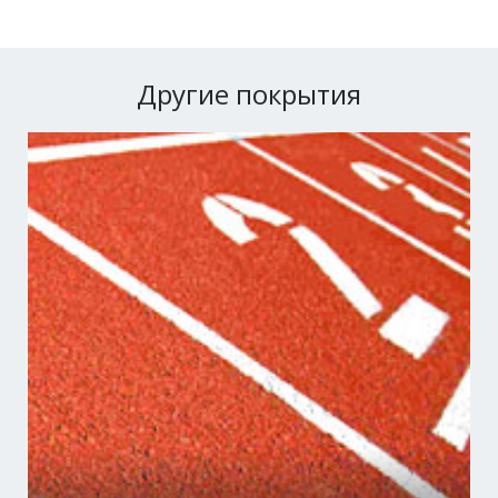
Другие покрытия