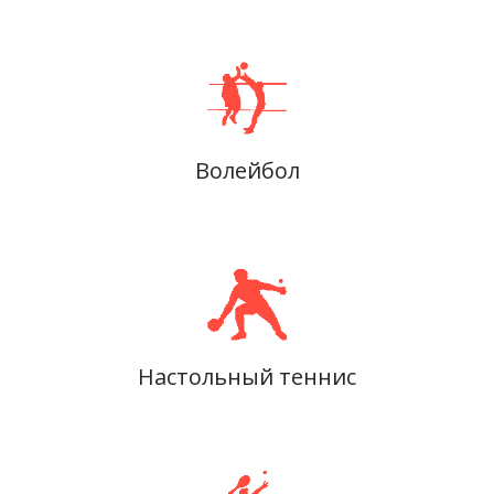
Волейбол
Настольный теннис