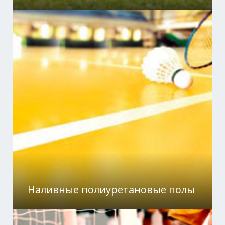
Наливные полиуретановые полы