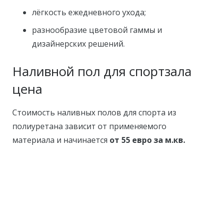
лёгкость ежедневного ухода;
разнообразие цветовой гаммы и
дизайнерских решений.
Наливной пол для спортзала
цена
Стоимость наливных полов для спорта из
полиуретана зависит от применяемого
материала и начинается
от 55 евро за м.кв.