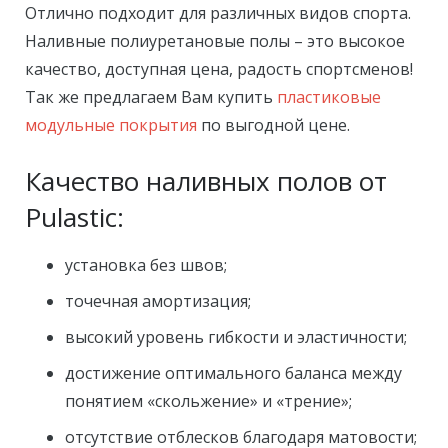
Отлично подходит для различных видов спорта.
Наливные полиуретановые полы – это высокое
качество, доступная цена, радость спортсменов!
Так же предлагаем Вам купить
пластиковые
модульные покрытия
по выгодной цене.
Качество наливных полов от
Pulastic:
установка без швов;
точечная амортизация;
высокий уровень гибкости и эластичности;
достижение оптимального баланса между
понятием «скольжение» и «трение»;
отсутствие отблесков благодаря матовости;