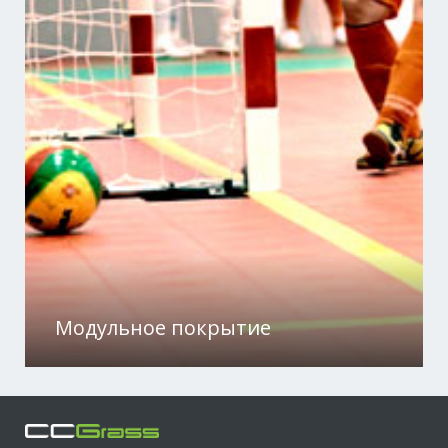
Модульное покрытие