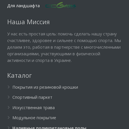
Для ландшафта
Наша Миссия
У нас есть простая цель: помочь сделать нашу страну
счастливее, здоровее и сильнее с помощью спорта. Мы
делаем это, работая в партнерстве с многочисленными
организациями, участвующими в физической
активности и спорта в Украине.
Каталог
Покрытия из резиновой крошки
Спортивный паркет
Искусственная трава
Модульное покрытие
Наливные полиуретановые полы