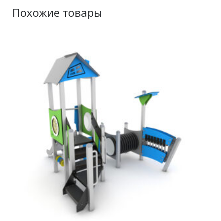
Похожие товары