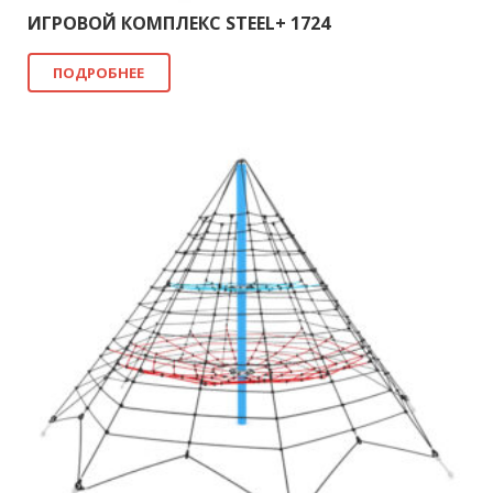
ИГРОВОЙ КОМПЛЕКС STEEL+ 1724
ПОДРОБНЕЕ