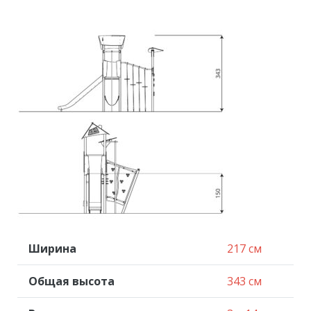
Ширина
217 см
Общая высота
343 см