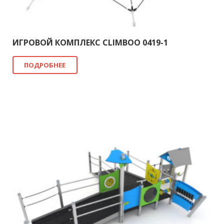
ИГРОВОЙ КОМПЛЕКС CLIMBOO 0419-1
ПОДРОБНЕЕ