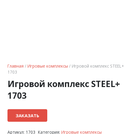
Главная
/
Игровые комплексы
/ Игровой комплекс STEEL+
1703
Игровой комплекс STEEL+
1703
ЗАКАЗАТЬ
Артикул:
1703
Категория:
Игровые комплексы