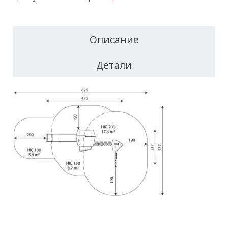
Описание
Детали