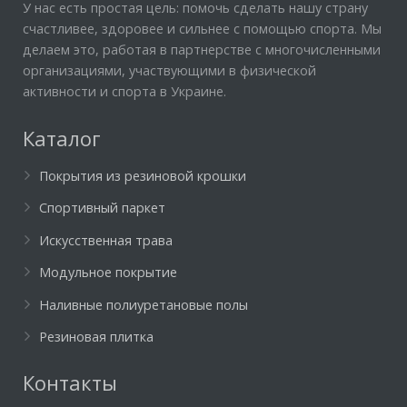
У нас есть простая цель: помочь сделать нашу страну
счастливее, здоровее и сильнее с помощью спорта. Мы
делаем это, работая в партнерстве с многочисленными
организациями, участвующими в физической
активности и спорта в Украине.
Каталог
Покрытия из резиновой крошки
Спортивный паркет
Искусственная трава
Модульное покрытие
Наливные полиуретановые полы
Резиновая плитка
Контакты