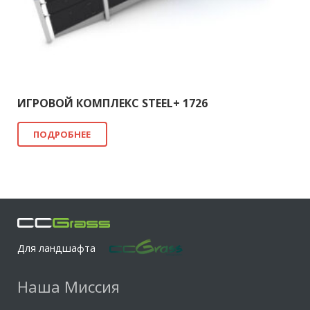
ИГРОВОЙ КОМПЛЕКС STEEL+ 1726
ПОДРОБНЕЕ
Для ландшафта
Наша Миссия