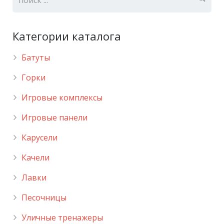
Категории каталога
Батуты
Горки
Игровые комплексы
Игровые панели
Карусели
Качели
Лавки
Песочницы
Уличные тренажеры