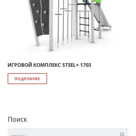
ИГРОВОЙ КОМПЛЕКС STEEL+ 1703
ПОДРОБНЕЕ
Поиск