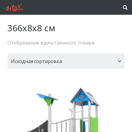
366x8x8 см
Отображение единственного товара