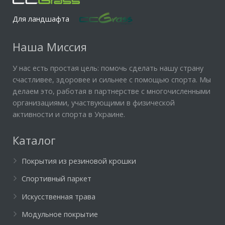
Для ландшафта
Наша Миссия
У нас есть простая цель: помочь сделать нашу страну
счастливее, здоровее и сильнее с помощью спорта. Мы
делаем это, работая в партнерстве с многочисленными
организациями, участвующими в физической
активности и спорта в Украине.
Каталог
Покрытия из резиновой крошки
Спортивный паркет
Искусственная трава
Модульное покрытие