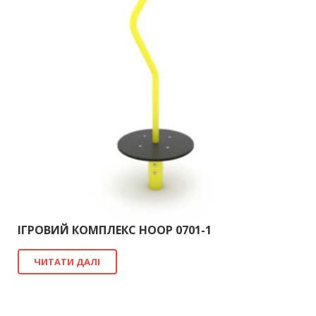
ІГРОВИЙ КОМПЛЕКС HOOP 0701-1
ЧИТАТИ ДАЛІ