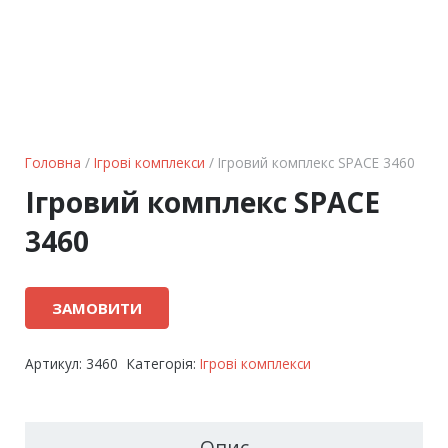
Головна
/
Ігрові комплекси
/ Ігровий комплекс SPACE 3460
Ігровий комплекс SPACE
3460
ЗАМОВИТИ
Артикул:
3460
Категорія:
Ігрові комплекси
Опис