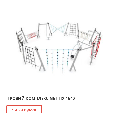
ІГРОВИЙ КОМПЛЕКС NETTIX 1640
ЧИТАТИ ДАЛІ