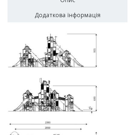
Додаткова інформація