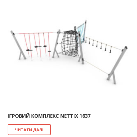
ІГРОВИЙ КОМПЛЕКС NETTIX 1637
ЧИТАТИ ДАЛІ