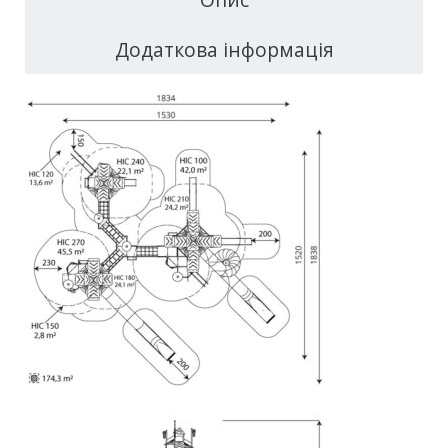
Додаткова інформація