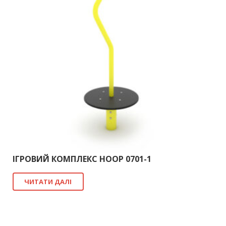
ІГРОВИЙ КОМПЛЕКС HOOP 0701-1
ЧИТАТИ ДАЛІ