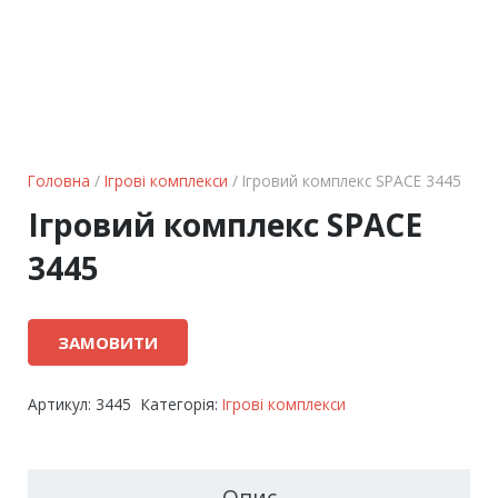
Головна
/
Ігрові комплекси
/ Ігровий комплекс SPACE 3445
Ігровий комплекс SPACE
3445
ЗАМОВИТИ
Артикул:
3445
Категорія:
Ігрові комплекси
Опис