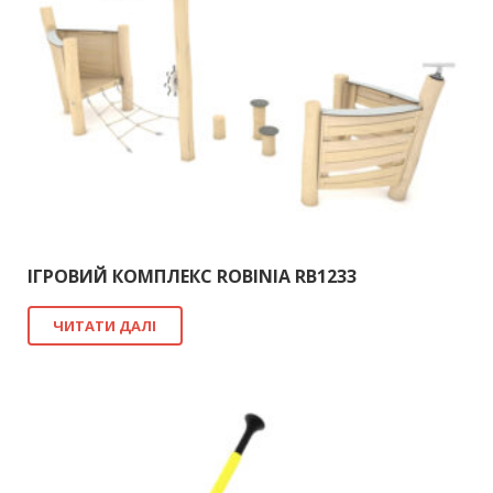
ІГРОВИЙ КОМПЛЕКС ROBINIA RB1233
ЧИТАТИ ДАЛІ