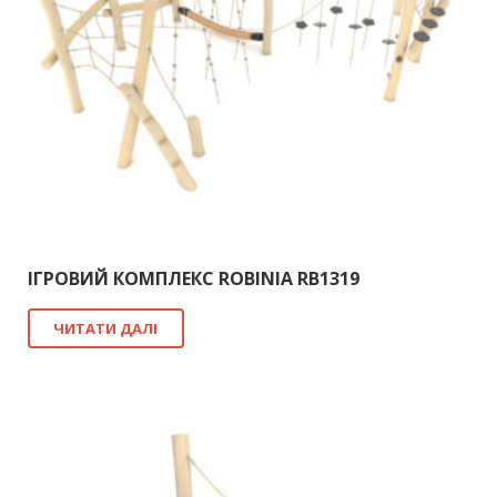
ІГРОВИЙ КОМПЛЕКС ROBINIA RB1319
ЧИТАТИ ДАЛІ