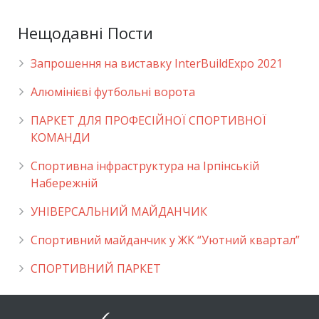
Нещодавні Пости
Запрошення на виставку InterBuildExpo 2021
Алюмінієві футбольні ворота
ПАРКЕТ ДЛЯ ПРОФЕСІЙНОЇ СПОРТИВНОЇ
КОМАНДИ
Спортивна інфраструктура на Ірпінській
Набережній
УНІВЕРСАЛЬНИЙ МАЙДАНЧИК
Cпортивний майданчик у ЖК “Уютний квартал”
СПОРТИВНИЙ ПАРКЕТ