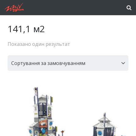
141,1 м2
Показано один результат