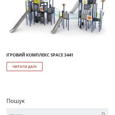
ІГРОВИЙ КОМПЛЕКС SPACE 3441
ЧИТАТИ ДАЛІ
Пошук