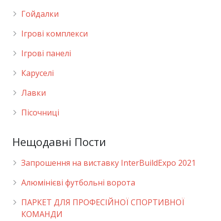
Гойдалки
Ігрові комплекси
Ігрові панелі
Каруселі
Лавки
Пісочниці
Нещодавні Пости
Запрошення на виставку InterBuildExpo 2021
Алюмінієві футбольні ворота
ПАРКЕТ ДЛЯ ПРОФЕСІЙНОЇ СПОРТИВНОЇ
КОМАНДИ