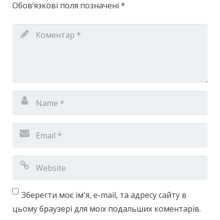
Обов’язкові поля позначені
*
Зберегти моє ім'я, e-mail, та адресу сайту в
цьому браузері для моїх подальших коментарів.