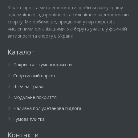
У нас є проста мета: допомогти зробити нашу країну
щасливішою, здоровішою та сильнішою за допомогою
спорту. Ми робимо це, працюючи у партнерстві з
численними організаціями, які беруть участь у фізичній
активності та спорту в Україні.
Каталог
Покриття з гумової крихти
Спортивний паркет
Штучна трава
Модульне покриття
Наливна поліуретанова підлога
Гумова плитка
Контакти