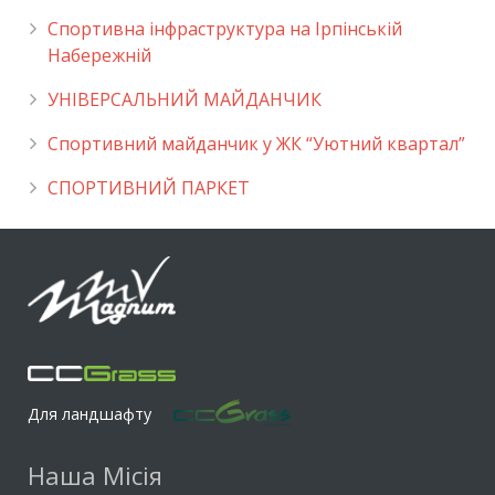
Спортивна інфраструктура на Ірпінській
Набережній
УНІВЕРСАЛЬНИЙ МАЙДАНЧИК
Cпортивний майданчик у ЖК “Уютний квартал”
СПОРТИВНИЙ ПАРКЕТ
Для ландшафту
Наша Місія