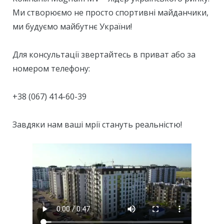
Ми створюємо не просто спортивні майданчики,
ми будуємо майбутнє України!
⠀
Для консультації звертайтесь в приват або за
номером телефону:
⠀
+38 (067) 414-60-39
⠀
Завдяки нам ваші мрії стануть реальністю!