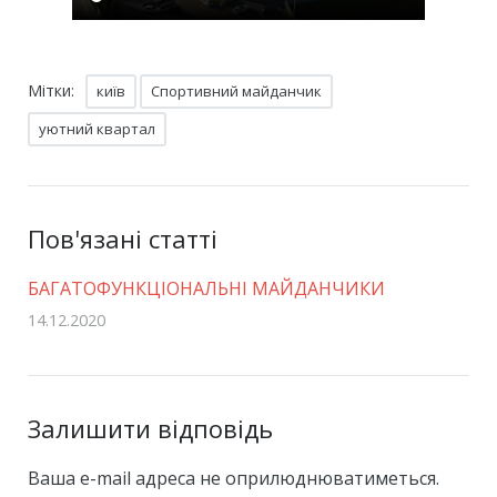
Мітки:
київ
Спортивний майданчик
уютний квартал
Пов'язані статті
БАГАТОФУНКЦІОНАЛЬНІ МАЙДАНЧИКИ ⠀
14.12.2020
Залишити відповідь
Ваша e-mail адреса не оприлюднюватиметься.