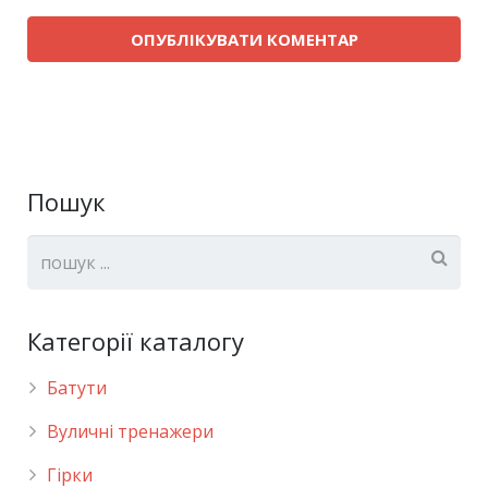
Пошук
Категорії каталогу
Батути
Вуличні тренажери
Гірки