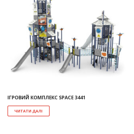
ІГРОВИЙ КОМПЛЕКС SPACE 3441
ЧИТАТИ ДАЛІ