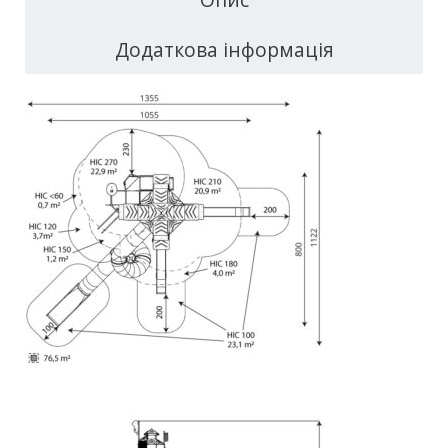
Додаткова інформація