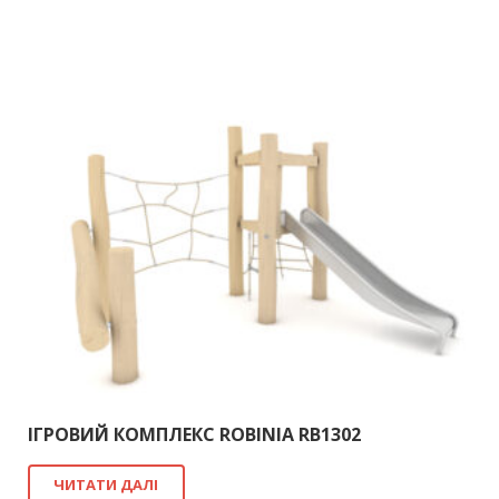
ІГРОВИЙ КОМПЛЕКС ROBINIA RB1302
ЧИТАТИ ДАЛІ