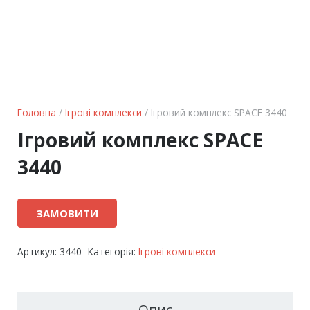
Головна
/
Ігрові комплекси
/ Ігровий комплекс SPACE 3440
Ігровий комплекс SPACE
3440
ЗАМОВИТИ
Артикул:
3440
Категорія:
Ігрові комплекси
Опис