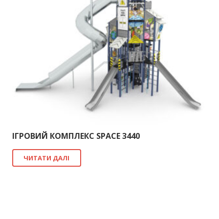
ІГРОВИЙ КОМПЛЕКС SPACE 3440
ЧИТАТИ ДАЛІ