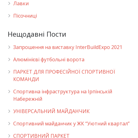
Лавки
Пісочниці
Нещодавні Пости
Запрошення на виставку InterBuildExpo 2021
Алюмінієві футбольні ворота
ПАРКЕТ ДЛЯ ПРОФЕСІЙНОЇ СПОРТИВНОЇ
КОМАНДИ
Спортивна інфраструктура на Ірпінській
Набережній
УНІВЕРСАЛЬНИЙ МАЙДАНЧИК
Cпортивний майданчик у ЖК “Уютний квартал”
СПОРТИВНИЙ ПАРКЕТ