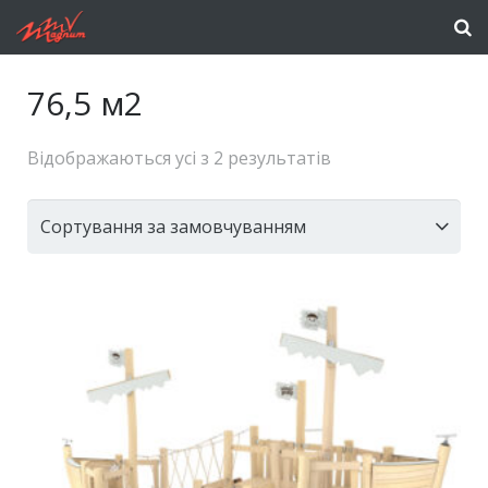
76,5 м2
Відображаються усі з 2 результатів