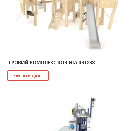
ІГРОВИЙ КОМПЛЕКС ROBINIA RB1238
ЧИТАТИ ДАЛІ