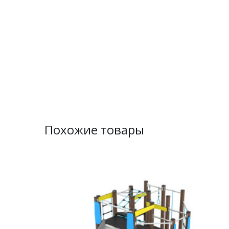
Похожие товары