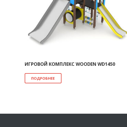
ИГРОВОЙ КОМПЛЕКС WOODEN WD1450
ПОДРОБНЕЕ