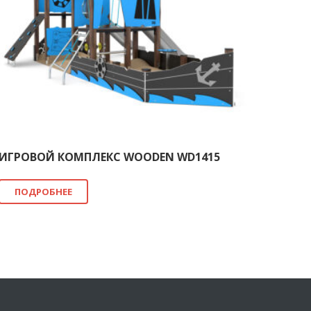
ИГРОВОЙ КОМПЛЕКС WOODEN WD1415
ПОДРОБНЕЕ