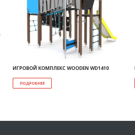
ИГРОВОЙ КОМПЛЕКС WOODEN WD1410
ПОДРОБНЕЕ