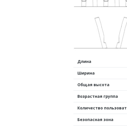
Длина
Ширина
Общая высота
Возрастная группа
Количество пользова
Безопасная зона