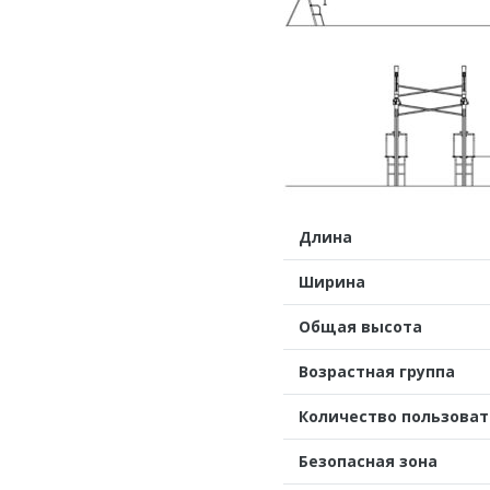
Длина
Ширина
Общая высота
Возрастная группа
Количество пользова
Безопасная зона