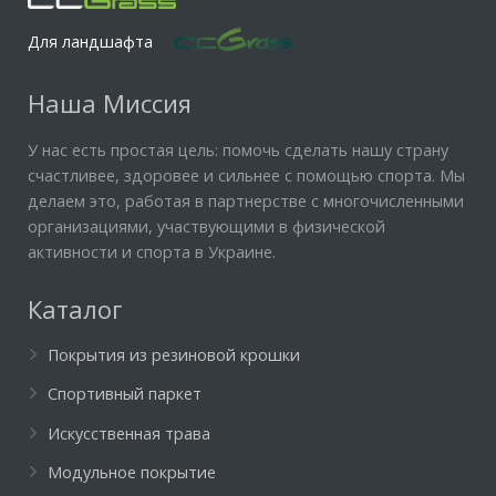
Для ландшафта
Наша Миссия
У нас есть простая цель: помочь сделать нашу страну
счастливее, здоровее и сильнее с помощью спорта. Мы
делаем это, работая в партнерстве с многочисленными
организациями, участвующими в физической
активности и спорта в Украине.
Каталог
Покрытия из резиновой крошки
Спортивный паркет
Искусственная трава
Модульное покрытие