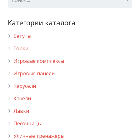
Категории каталога
Батуты
Горки
Игровые комплексы
Игровые панели
Карусели
Качели
Лавки
Песочницы
Уличные тренажеры