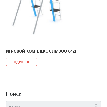
ИГРОВОЙ КОМПЛЕКС CLIMBOO 0421
ПОДРОБНЕЕ
Поиск