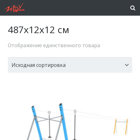
487x12x12 см
Отображение единственного товара