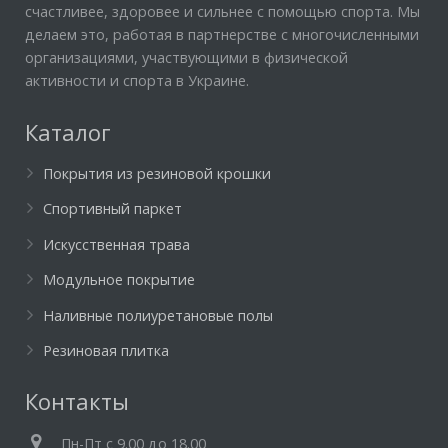
счастливее, здоровее и сильнее с помощью спорта. Мы
делаем это, работая в партнерстве с многочисленными
организациями, участвующими в физической
активности и спорта в Украине.
Каталог
Покрытия из резиновой крошки
Спортивный паркет
Искусственная трава
Модульное покрытие
Наливные полиуретановые полы
Резиновая плитка
Контакты
Пн-Пт c 9.00 до 18.00