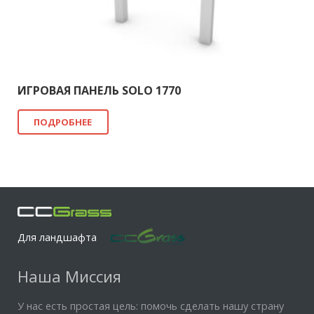
ИГРОВАЯ ПАНЕЛЬ SOLO 1770
ПОДРОБНЕЕ
Для ландшафта
Наша Миссия
У нас есть простая цель: помочь сделать нашу страну