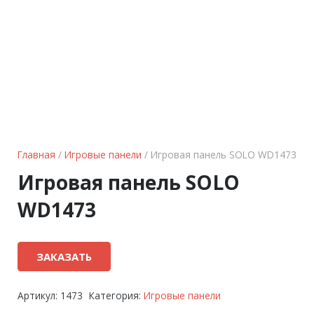
Главная
/
Игровые панели
/ Игровая панель SOLO WD1473
Игровая панель SOLO
WD1473
ЗАКАЗАТЬ
Артикул:
1473
Категория:
Игровые панели