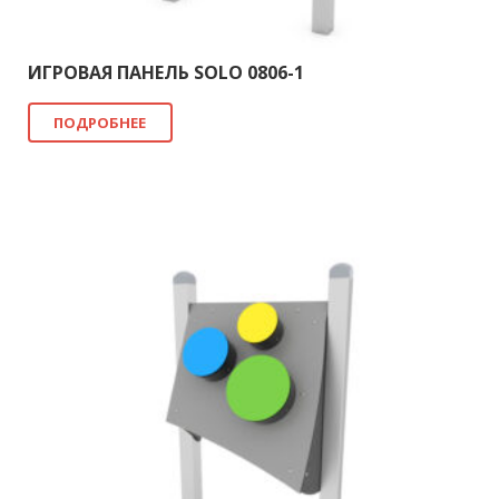
ИГРОВАЯ ПАНЕЛЬ SOLO 0806-1
ПОДРОБНЕЕ