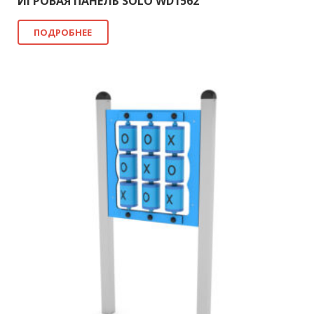
ИГРОВАЯ ПАНЕЛЬ SOLO WD1562
ПОДРОБНЕЕ