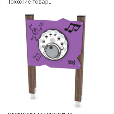
Похожие товары