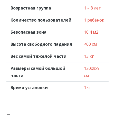
Возрастная группа
1 – 8 лет
Количество пользователей
1 ребёнок
Безопасная зона
10,4 м2
Высота свободного падения
<60 см
Вес самой тяжелой части
13 кг
Размеры самой большой
120x9x9
части
см
Время установки
1 ч