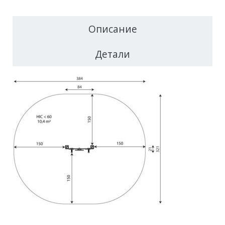
Описание
Детали