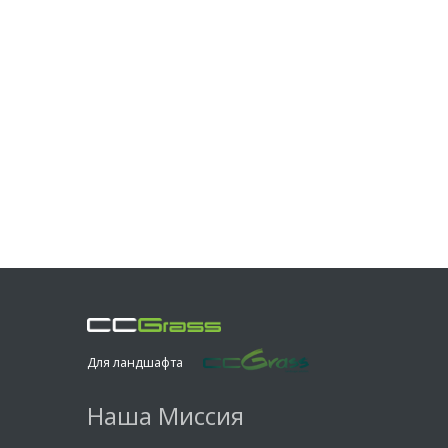
Для ландшафта
Наша Миссия