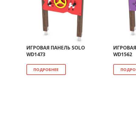
ИГРОВАЯ ПАНЕЛЬ SOLO
ИГРОВАЯ
WD1473
WD1562
ПОДРОБНЕЕ
ПОДРО