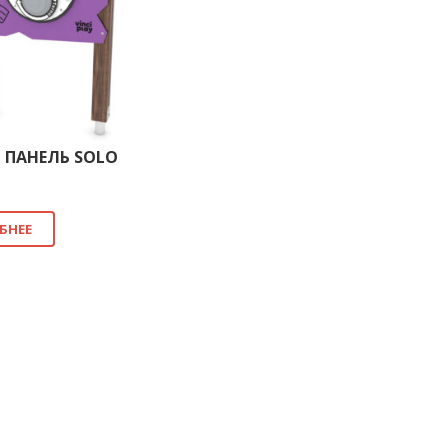
 ПАНЕЛЬ SOLO
БНЕЕ