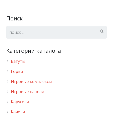
Поиск
Категории каталога
Батуты
Горки
Игровые комплексы
Игровые панели
Карусели
Качели