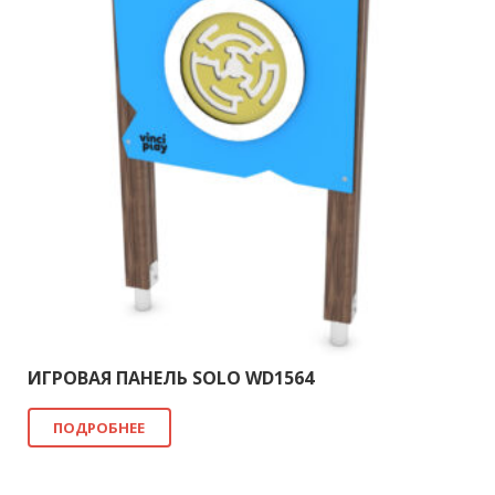
ИГРОВАЯ ПАНЕЛЬ SOLO WD1564
ПОДРОБНЕЕ