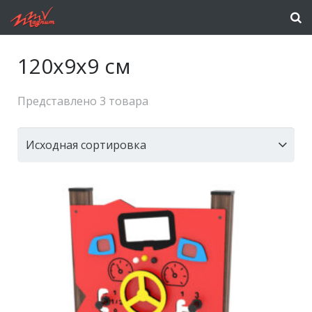
120x9x9 см
Представлено 3 товара