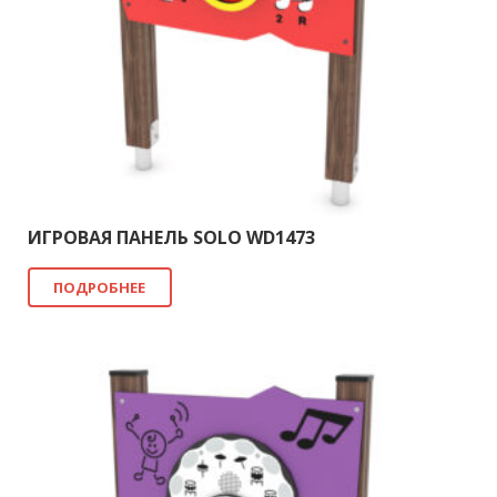
ИГРОВАЯ ПАНЕЛЬ SOLO WD1473
ПОДРОБНЕЕ