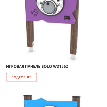
ИГРОВАЯ ПАНЕЛЬ SOLO WD1562
ПОДРОБНЕЕ