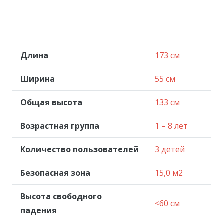
Длина
173 см
Ширина
55 см
Общая высота
133 см
Возрастная группа
1 – 8 лет
Количество пользователей
3 детей
Безопасная зона
15,0 м2
Высота свободного
<60 см
падения