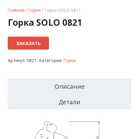
Главная
/
Горки
/ Горка SOLO 0821
Горка SOLO 0821
ЗАКАЗАТЬ
Артикул:
0821
Категория:
Горки
Описание
Детали