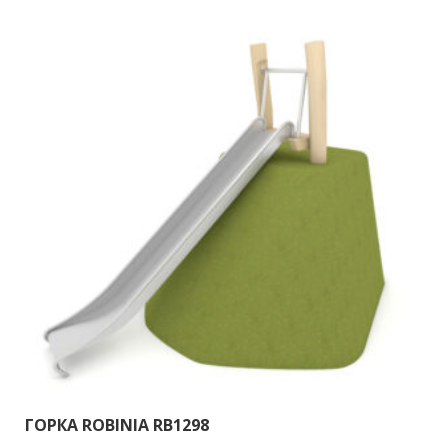
ГОРКА ROBINIA RB1298