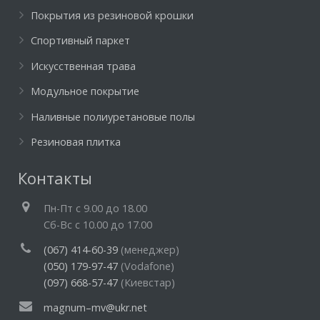
Покрытия из резиновой крошки
Спортивный паркет
Искусственная трава
Модульное покрытие
Наливные полиуретановые полы
Резиновая плитка
Контакты
Пн-Пт c 9.00 до 18.00
Cб-Вс с 10.00 до 17.00
(067) 414-60-39
(менеджер)
(050) 179-97-47
(Vodafone)
(097) 668-57-47
(Киевстар)
magnum–mv@ukr.net