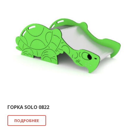
ГОРКА SOLO 0822
ПОДРОБНЕЕ