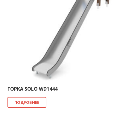
ГОРКА SOLO WD1444
ПОДРОБНЕЕ