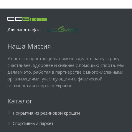
Для ландшафта
Наша Миссия
У нас есть простая цель: помочь сделать нашу страну
счастливее, здоровее и сильнее с помощью спорта. Мы
делаем это, работая в партнерстве с многочисленными
организациями, участвующими в физической
активности и спорта в Украине.
Каталог
Покрытия из резиновой крошки
Спортивный паркет