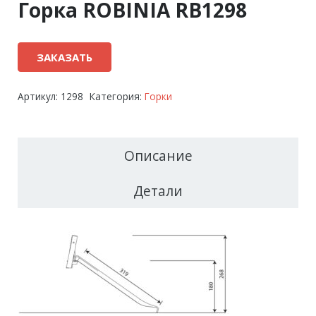
Горка ROBINIA RB1298
ЗАКАЗАТЬ
Артикул:
1298
Категория:
Горки
Описание
Детали