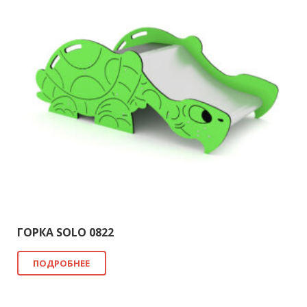
ГОРКА SOLO 0822
ПОДРОБНЕЕ