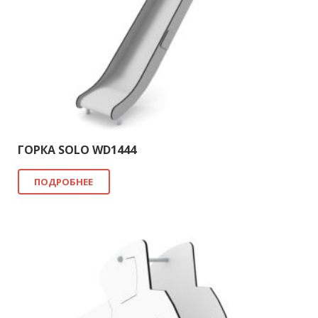
ГОРКА SOLO WD1444
ПОДРОБНЕЕ