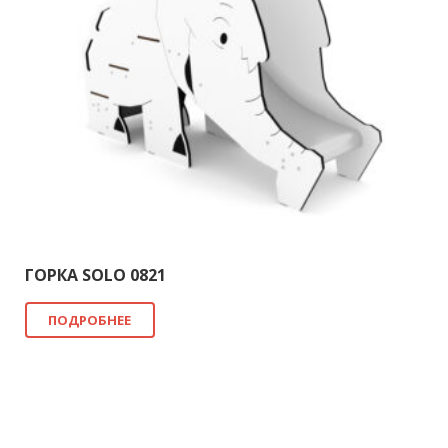
ГОРКА SOLO 0821
ПОДРОБНЕЕ