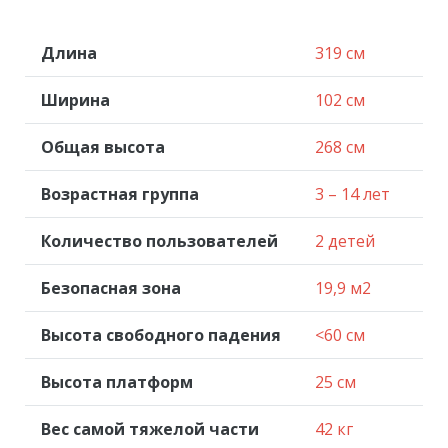
Длина
319 см
Ширина
102 см
Общая высота
268 см
Возрастная группа
3 – 14 лет
Количество пользователей
2 детей
Безопасная зона
19,9 м2
Высота свободного падения
<60 см
Высота платформ
25 см
Вес самой тяжелой части
42 кг