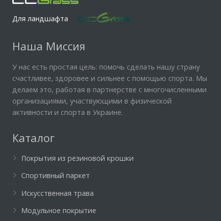
Для ландшафта
Наша Миссия
У нас есть простая цель: помочь сделать нашу страну
счастливее, здоровее и сильнее с помощью спорта. Мы
делаем это, работая в партнерстве с многочисленными
организациями, участвующими в физической
активности и спорта в Украине.
Каталог
Покрытия из резиновой крошки
Спортивный паркет
Искусственная трава
Модульное покрытие