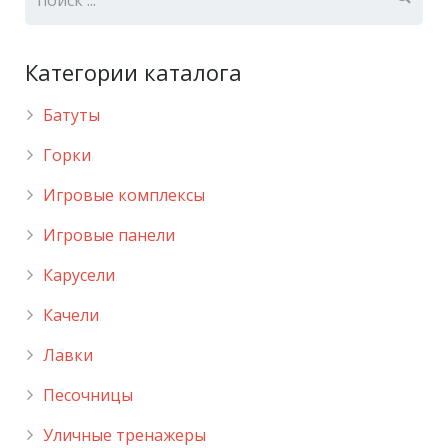
Категории каталога
Батуты
Горки
Игровые комплексы
Игровые панели
Карусели
Качели
Лавки
Песочницы
Уличные тренажеры