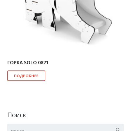
ГОРКА SOLO 0821
ПОДРОБНЕЕ
Поиск