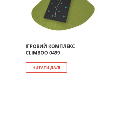
ІГРОВИЙ КОМПЛЕКС
CLIMBOO 0499
ЧИТАТИ ДАЛІ