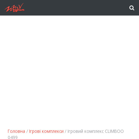
Головна
/
Ігрові комплекси
/ Ігровий комплекс CLIMBOO
0499