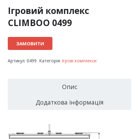
Ігровий комплекс
CLIMBOO 0499
ЗАМОВИТИ
Артикул:
0499
Категорія:
Ігрові комплекси
Опис
Додаткова інформація