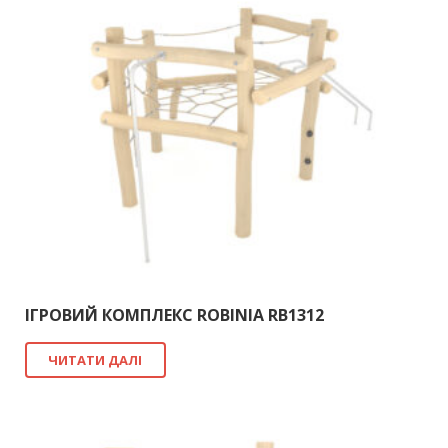
ІГРОВИЙ КОМПЛЕКС ROBINIA RB1312
ЧИТАТИ ДАЛІ