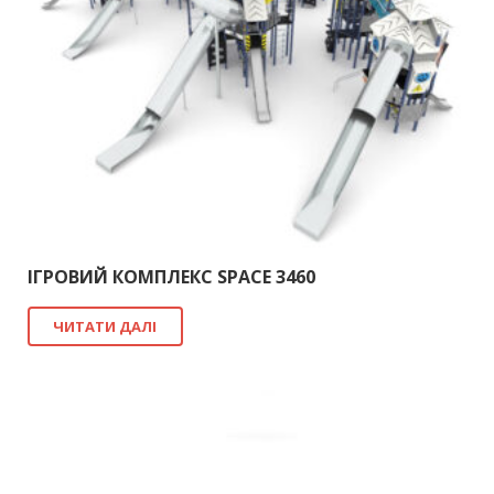
ІГРОВИЙ КОМПЛЕКС SPACE 3460
ЧИТАТИ ДАЛІ