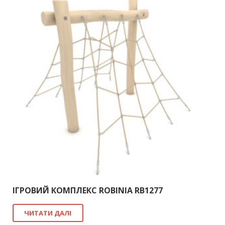
ІГРОВИЙ КОМПЛЕКС ROBINIA RB1277
ЧИТАТИ ДАЛІ