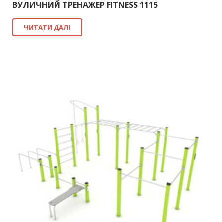
ВУЛИЧНИЙ ТРЕНАЖЕР FITNESS 1115
ЧИТАТИ ДАЛІ