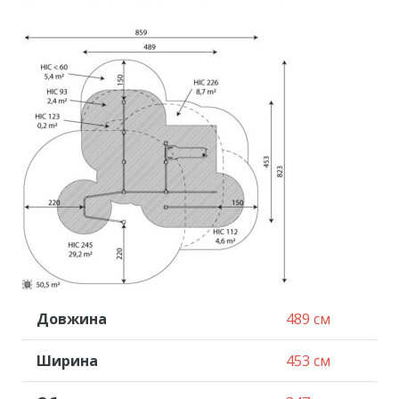
Довжина
489 см
Ширина
453 см