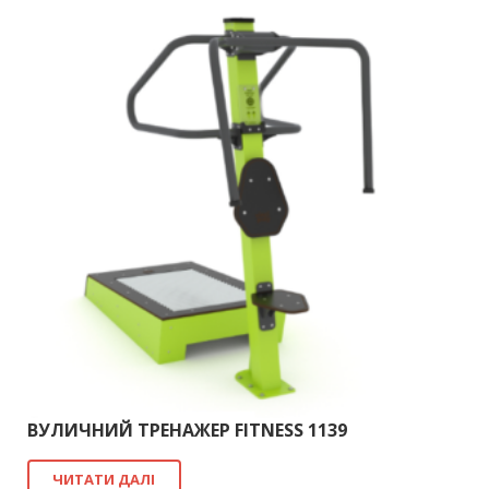
ВУЛИЧНИЙ ТРЕНАЖЕР FITNESS 1139
ЧИТАТИ ДАЛІ