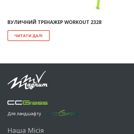
ВУЛИЧНИЙ ТРЕНАЖЕР WORKOUT 2328
ЧИТАТИ ДАЛІ
Для ландшафту
Наша Місія