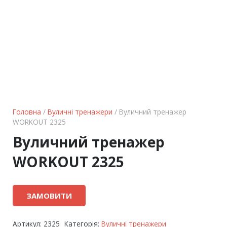
Головна
/
Вуличні тренажери
/ Вуличний тренажер
WORKOUT 2325
Вуличний тренажер
WORKOUT 2325
ЗАМОВИТИ
Артикул:
2325
Категорія:
Вуличні тренажери