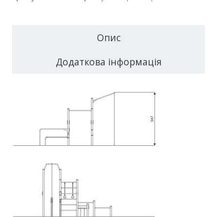
Опис
Додаткова інформація