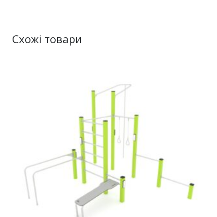
Схожі товари