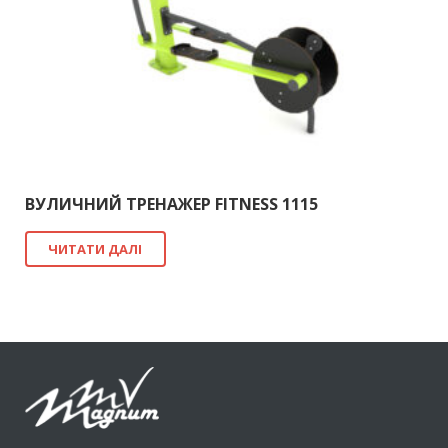
ВУЛИЧНИЙ ТРЕНАЖЕР FITNESS 1115
ЧИТАТИ ДАЛІ