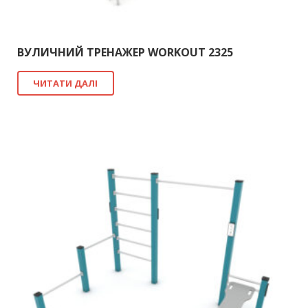
ВУЛИЧНИЙ ТРЕНАЖЕР WORKOUT 2325
ЧИТАТИ ДАЛІ