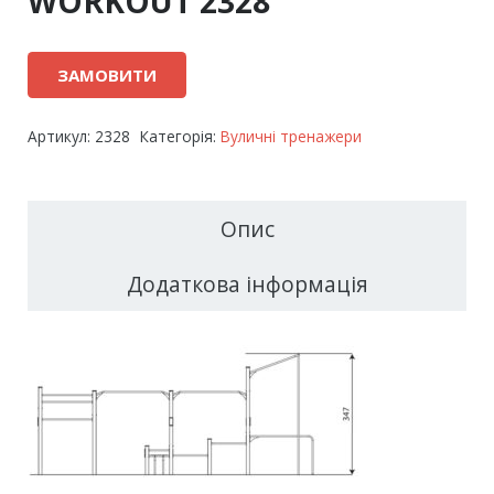
WORKOUT 2328
ЗАМОВИТИ
Артикул:
2328
Категорія:
Вуличні тренажери
Опис
Додаткова інформація