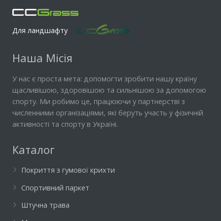
Для ландшафту
Наша Місія
У нас є проста мета: допомогти зробити нашу країну
щасливішою, здоровішою та сильнішою за допомогою
спорту. Ми робимо це, працюючи у партнерстві з
численними організаціями, які беруть участь у фізичній
активності та спорту в Україні.
Каталог
Покриття з гумової крихти
Спортивний паркет
Штучна трава