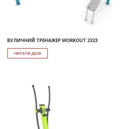
ВУЛИЧНИЙ ТРЕНАЖЕР WORKOUT 2323
ЧИТАТИ ДАЛІ