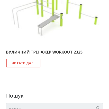
ВУЛИЧНИЙ ТРЕНАЖЕР WORKOUT 2325
ЧИТАТИ ДАЛІ
Пошук