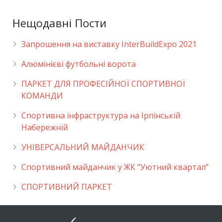
Нещодавні Пости
Запрошення на виставку InterBuildExpo 2021
Алюмінієві футбольні ворота
ПАРКЕТ ДЛЯ ПРОФЕСІЙНОЇ СПОРТИВНОЇ
КОМАНДИ
Спортивна інфраструктура на Ірпінській
Набережній
УНІВЕРСАЛЬНИЙ МАЙДАНЧИК
Cпортивний майданчик у ЖК “Уютний квартал”
СПОРТИВНИЙ ПАРКЕТ