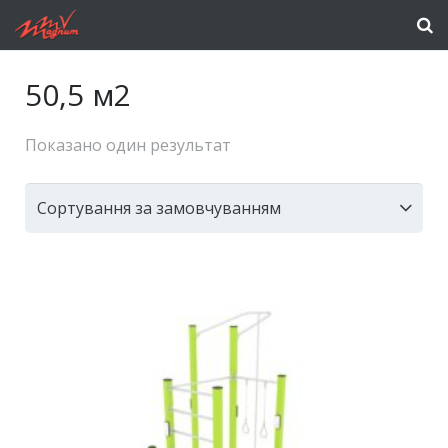
50,5 м2
Показано один результат