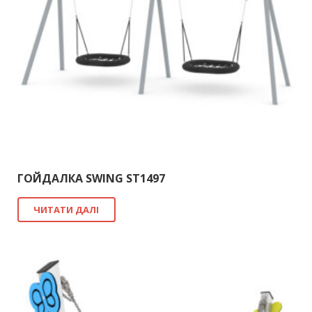
ГОЙДАЛКА SWING ST1497
ЧИТАТИ ДАЛІ