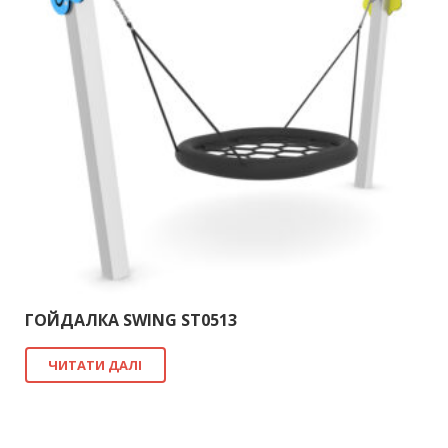
ГОЙДАЛКА SWING ST0513
ЧИТАТИ ДАЛІ