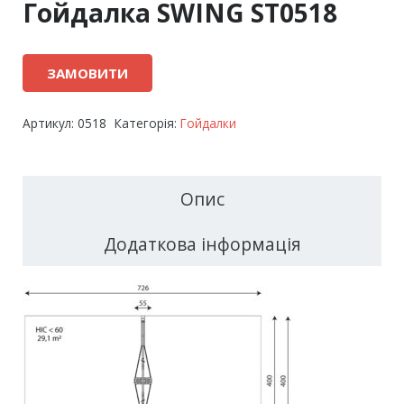
Гойдалка SWING ST0518
ЗАМОВИТИ
Артикул:
0518
Категорія:
Гойдалки
Опис
Додаткова інформація