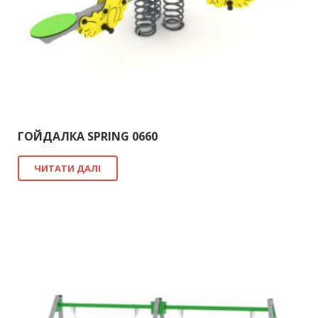
ГОЙДАЛКА SPRING 0660
ЧИТАТИ ДАЛІ