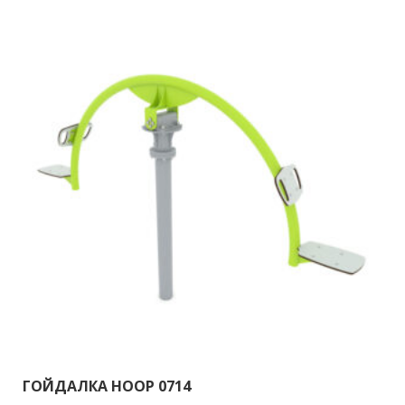
ГОЙДАЛКА HOOP 0714