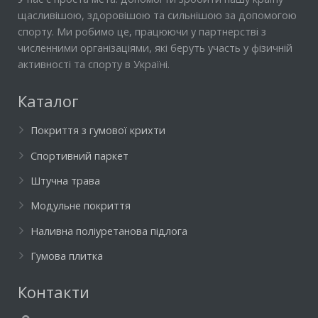
щасливішою, здоровішою та сильнішою за допомогою
спорту. Ми робимо це, працюючи у партнерстві з
численними організаціями, які беруть участь у фізичній
активності та спорту в Україні.
Каталог
Покриття з гумової крихти
Спортивний паркет
Штучна трава
Модульне покриття
Наливна поліуретанова підлога
Гумова плитка
Контакти