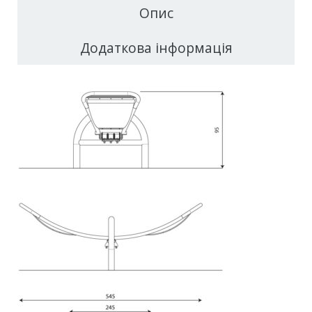
Опис
Додаткова інформація