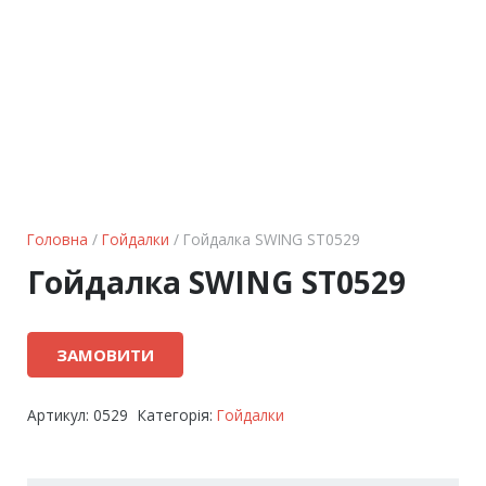
Головна
/
Гойдалки
/ Гойдалка SWING ST0529
Гойдалка SWING ST0529
ЗАМОВИТИ
Артикул:
0529
Категорія:
Гойдалки