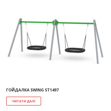
ГОЙДАЛКА SWING ST1497
ЧИТАТИ ДАЛІ