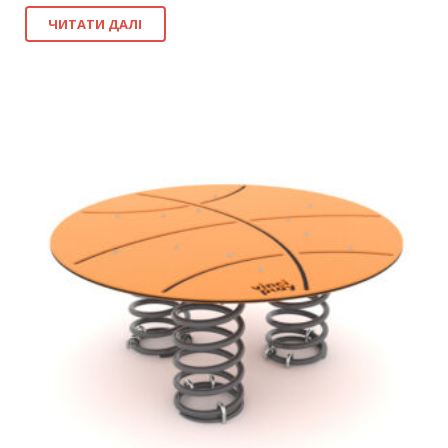
ЧИТАТИ ДАЛІ