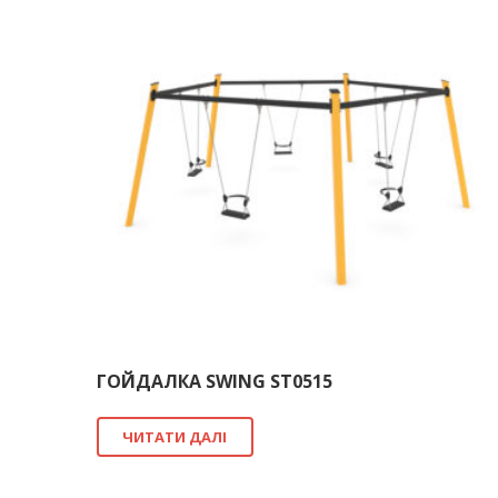
ГОЙДАЛКА SWING ST0515
ЧИТАТИ ДАЛІ