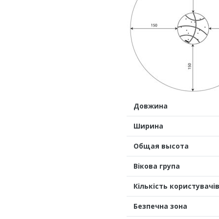
Довжина
Ширина
Общая высота
Вікова група
Кількість користувачі
Безпечна зона