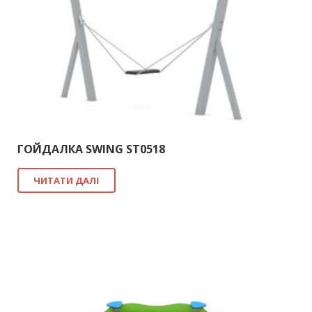
ГОЙДАЛКА SWING ST0518
ЧИТАТИ ДАЛІ