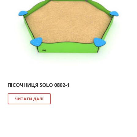
ПІСОЧНИЦЯ SOLO 0802-1
ЧИТАТИ ДАЛІ