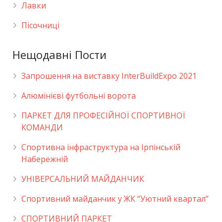
Лавки
Пісочниці
Нещодавні Пости
Запрошення на виставку InterBuildExpo 2021
Алюмінієві футбольні ворота
ПАРКЕТ ДЛЯ ПРОФЕСІЙНОЇ СПОРТИВНОЇ
КОМАНДИ
Спортивна інфраструктура на Ірпінській
Набережній
УНІВЕРСАЛЬНИЙ МАЙДАНЧИК
Cпортивний майданчик у ЖК “Уютний квартал”
СПОРТИВНИЙ ПАРКЕТ