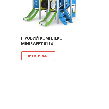
ІГРОВИЙ КОМПЛЕКС
MINISWEET 0114
ЧИТАТИ ДАЛІ