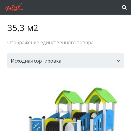
35,3 м2
Отображение единственного товара