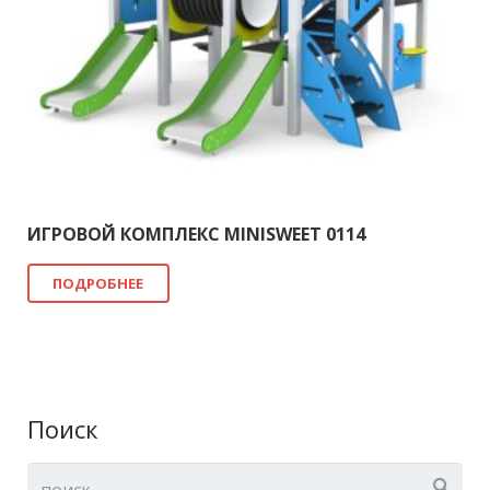
ИГРОВОЙ КОМПЛЕКС MINISWEET 0114
ПОДРОБНЕЕ
Поиск