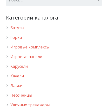
Категории каталога
Батуты
Горки
Игровые комплексы
Игровые панели
Карусели
Качели
Лавки
Песочницы
Уличные тренажеры