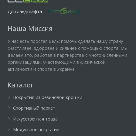
Для ландшафта
Наша Миссия
У нас есть простая цель: помочь сделать нашу страну
счастливее, здоровее и сильнее с помощью спорта. Мы
делаем это, работая в партнерстве с многочисленными
организациями, участвующими в физической
активности и спорта в Украине.
Каталог
Покрытия из резиновой крошки
Спортивный паркет
Искусственная трава
Модульное покрытие