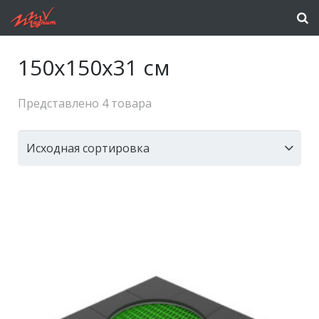
150x150x31 см
Представлено 4 товара