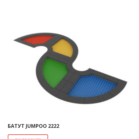
БАТУТ JUMPOO 2222