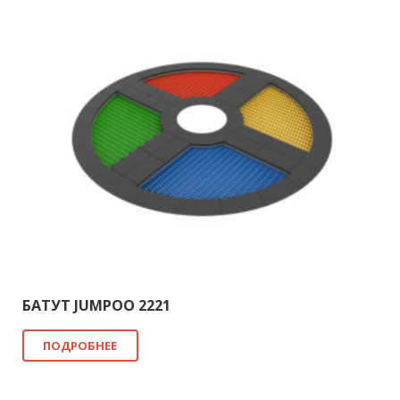
БАТУТ JUMPOO 2221
ПОДРОБНЕЕ