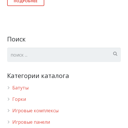
ПОДРОБНЕЕ
Поиск
Категории каталога
Батуты
Горки
Игровые комплексы
Игровые панели