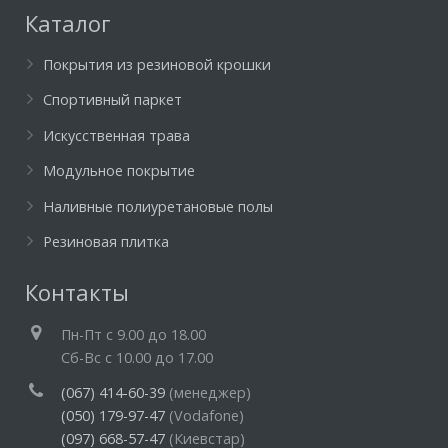
Каталог
Покрытия из резиновой крошки
Спортивный паркет
Искусственная трава
Модульное покрытие
Наливные полиуретановые полы
Резиновая плитка
Контакты
Пн-Пт c 9.00 до 18.00
Cб-Вс с 10.00 до 17.00
(067) 414-60-39
(менеджер)
(050) 179-97-47
(Vodafone)
(097) 668-57-47
(Киевстар)