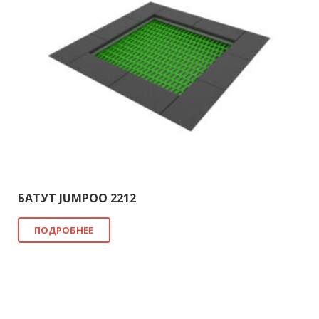
БАТУТ JUMPOO 2212
ПОДРОБНЕЕ