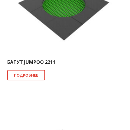
БАТУТ JUMPOO 2211
ПОДРОБНЕЕ