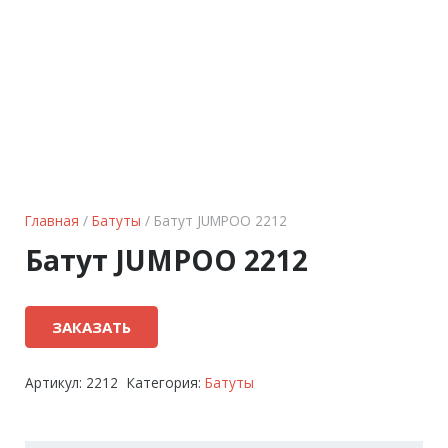
Главная
/
Батуты
/ Батут JUMPOO 2212
Батут JUMPOO 2212
ЗАКАЗАТЬ
Артикул:
2212
Категория:
Батуты