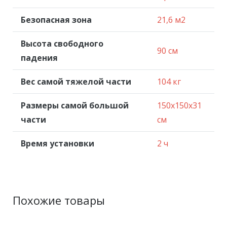
Безопасная зона
21,6 м2
Высота свободного
90 см
падения
Вес самой тяжелой части
104 кг
Размеры самой большой
150x150x31
части
см
Время установки
2 ч
Похожие товары