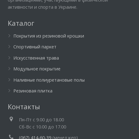
активности и спорта в Украине.
Каталог
Покрытия из резиновой крошки
Спортивный паркет
Искусственная трава
Модульное покрытие
Наливные полиуретановые полы
Резиновая плитка
Контакты
Пн-Пт c 9.00 до 18.00
Cб-Вс с 10.00 до 17.00
(067) 414-60-39
(менеджер)