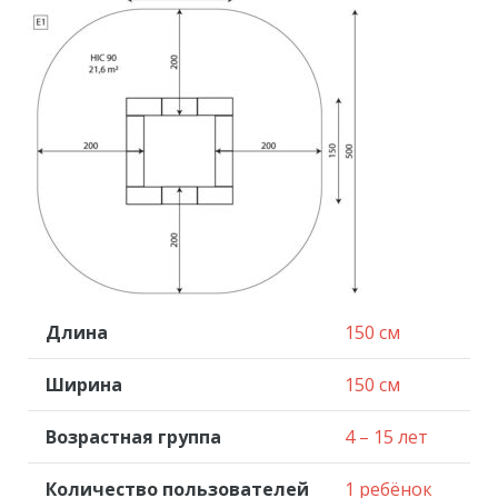
Длина
150 см
Ширина
150 см
Возрастная группа
4 – 15 лет
Количество пользователей
1 ребёнок