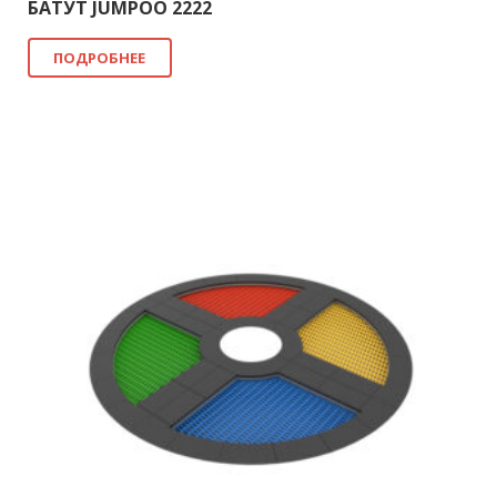
БАТУТ JUMPOO 2222
ПОДРОБНЕЕ