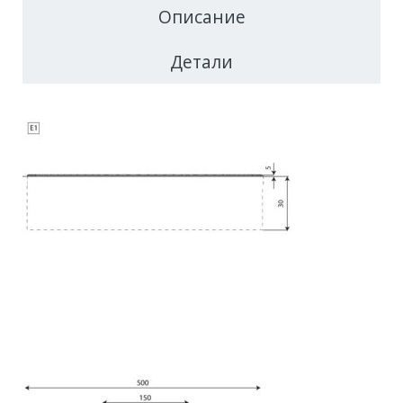
Описание
Детали