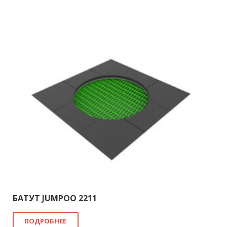
БАТУТ JUMPOO 2211
ПОДРОБНЕЕ