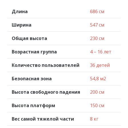
Длина
686 см
Ширина
547 см
Общая высота
230 см
Возрастная группа
4 – 16 лет
Количество пользователей
36 детей
Безопасная зона
54,8 м2
Высота свободного падения
200 см
Высота платформ
150 см
Вес самой тяжелой части
8 кг