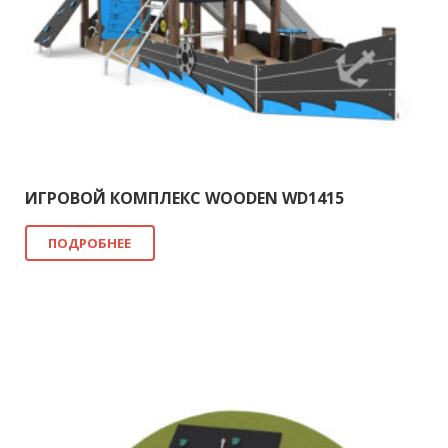
ИГРОВОЙ КОМПЛЕКС WOODEN WD1415
ПОДРОБНЕЕ