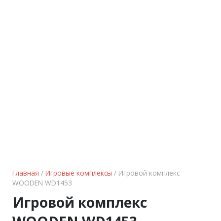
Главная
/
Игровые комплексы
/ Игровой комплекс
WOODEN WD1453
Игровой комплекс