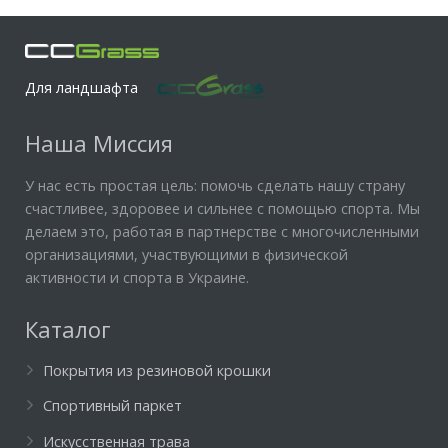
Для ландшафта
Наша Миссия
У нас есть простая цель: помочь сделать нашу страну
счастливее, здоровее и сильнее с помощью спорта. Мы
делаем это, работая в партнерстве с многочисленными
организациями, участвующими в физической
активности и спорта в Украине.
Каталог
Покрытия из резиновой крошки
Спортивный паркет
Искусственная трава