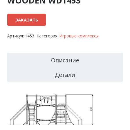
WOODEN WD1453
ЗАКАЗАТЬ
Артикул:
1453
Категория:
Игровые комплексы
Описание
Детали