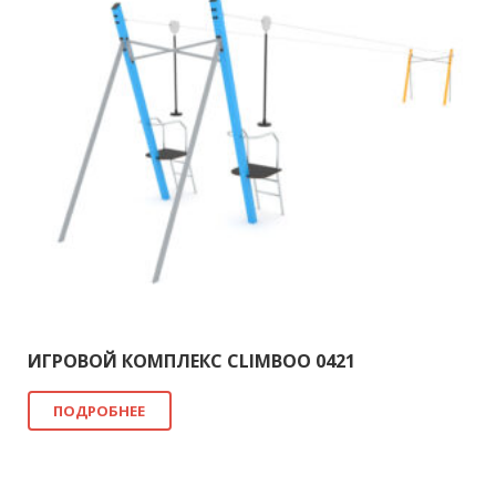
ИГРОВОЙ КОМПЛЕКС CLIMBOO 0421
ПОДРОБНЕЕ