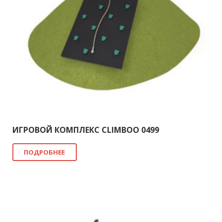
ИГРОВОЙ КОМПЛЕКС CLIMBOO 0499
ПОДРОБНЕЕ