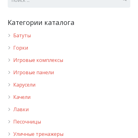
Категории каталога
Батуты
Горки
Игровые комплексы
Игровые панели
Карусели
Качели
Лавки
Песочницы
Уличные тренажеры