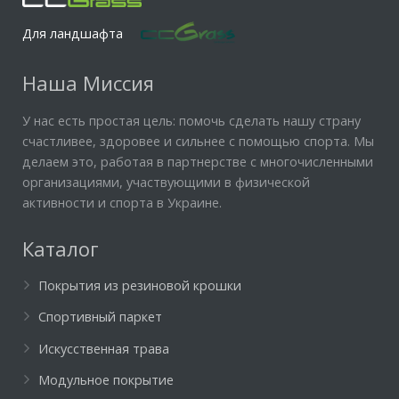
Для ландшафта
Наша Миссия
У нас есть простая цель: помочь сделать нашу страну
счастливее, здоровее и сильнее с помощью спорта. Мы
делаем это, работая в партнерстве с многочисленными
организациями, участвующими в физической
активности и спорта в Украине.
Каталог
Покрытия из резиновой крошки
Спортивный паркет
Искусственная трава
Модульное покрытие