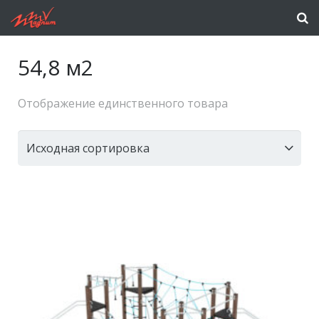
54,8 м2
Отображение единственного товара