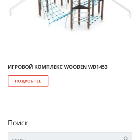
ИГРОВОЙ КОМПЛЕКС WOODEN WD1453
ПОДРОБНЕЕ
Поиск