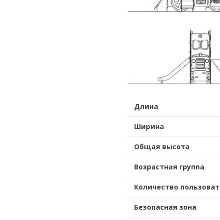
Длина
Ширина
Общая высота
Возрастная группа
Количество пользова
Безопасная зона