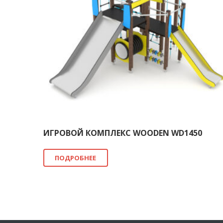
ИГРОВОЙ КОМПЛЕКС WOODEN WD1450
ПОДРОБНЕЕ