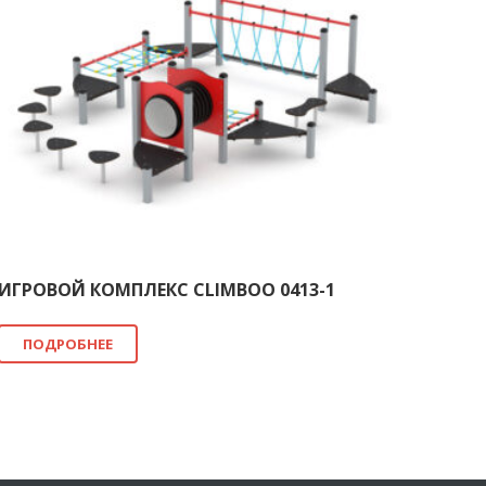
ИГРОВОЙ КОМПЛЕКС CLIMBOO 0413-1
ПОДРОБНЕЕ