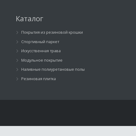
Каталог
Покрытия из резиновой крошки
Спортивный паркет
Искусственная трава
Модульное покрытие
Наливные полиуретановые полы
Резиновая плитка