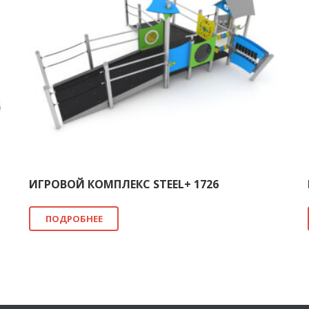
ИГРОВОЙ КОМПЛЕКС STEEL+ 1726
ПОДРОБНЕЕ