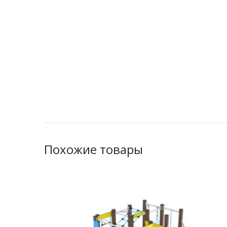
Похожие товары