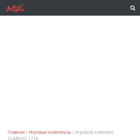
Главная
/
Игровые комплексы
/ Игровой комплекс
CLIMBOO 1716