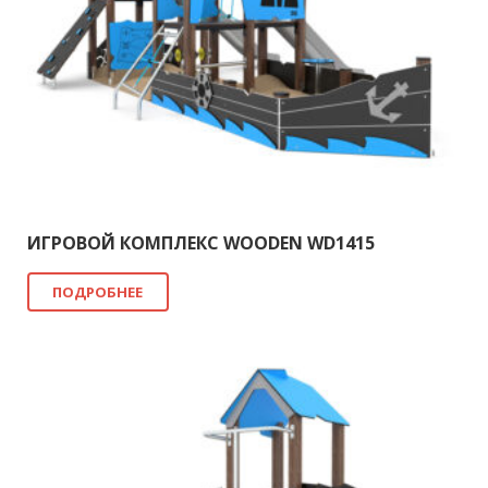
ИГРОВОЙ КОМПЛЕКС WOODEN WD1415
ПОДРОБНЕЕ