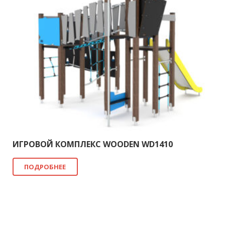
ИГРОВОЙ КОМПЛЕКС WOODEN WD1410
ПОДРОБНЕЕ