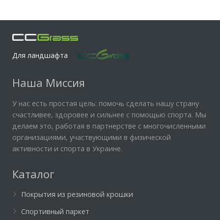
Для ландшафта
Наша Миссия
У нас есть простая цель: помочь сделать нашу страну
счастливее, здоровее и сильнее с помощью спорта. Мы
делаем это, работая в партнерстве с многочисленными
организациями, участвующими в физической
активности и спорта в Украине.
Каталог
Покрытия из резиновой крошки
Спортивный паркет