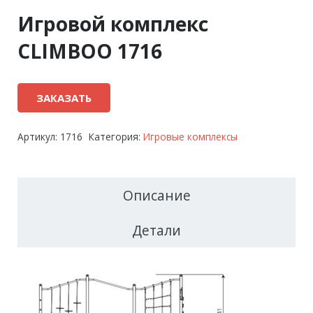
Игровой комплекс
CLIMBOO 1716
ЗАКАЗАТЬ
Артикул:
1716
Категория:
Игровые комплексы
Описание
Детали