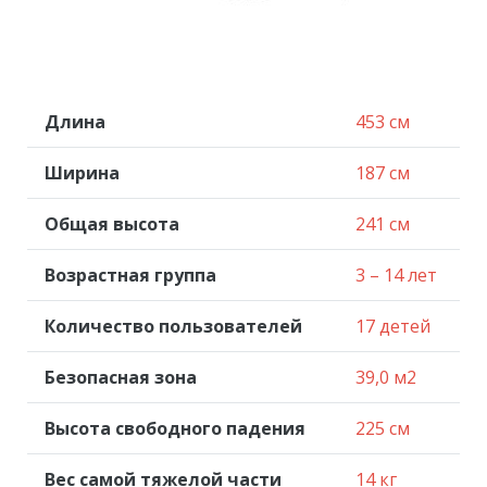
Длина
453 см
Ширина
187 см
Общая высота
241 см
Возрастная группа
3 – 14 лет
Количество пользователей
17 детей
Безопасная зона
39,0 м2
Высота свободного падения
225 см
Вес самой тяжелой части
14 кг