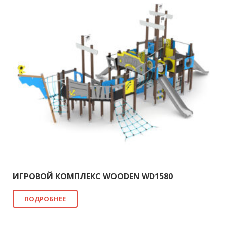
ИГРОВОЙ КОМПЛЕКС WOODEN WD1580
ПОДРОБНЕЕ