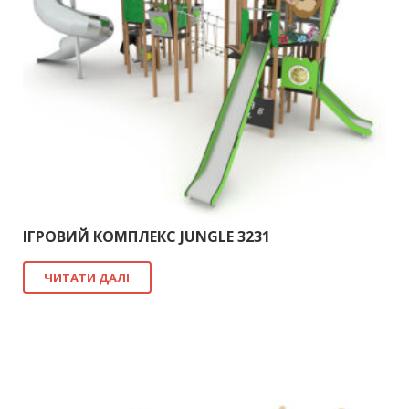
ІГРОВИЙ КОМПЛЕКС JUNGLE 3231
ЧИТАТИ ДАЛІ