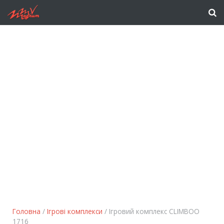
Головна
/
Ігрові комплекси
/ Ігровий комплекс CLIMBOO
1716