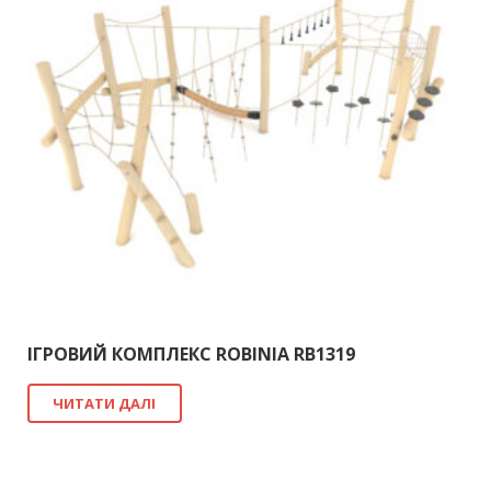
ІГРОВИЙ КОМПЛЕКС ROBINIA RB1319
ЧИТАТИ ДАЛІ