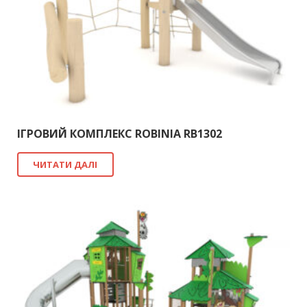
ІГРОВИЙ КОМПЛЕКС ROBINIA RB1302
ЧИТАТИ ДАЛІ