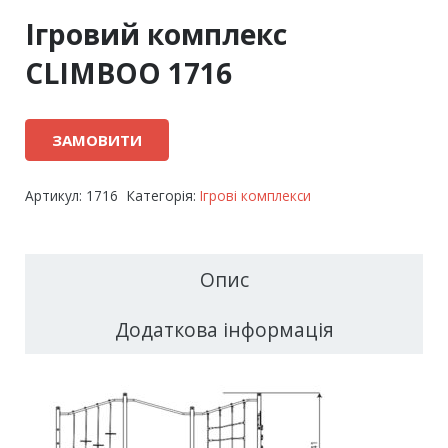
Ігровий комплекс
CLIMBOO 1716
ЗАМОВИТИ
Артикул:
1716
Категорія:
Ігрові комплекси
Опис
Додаткова інформація