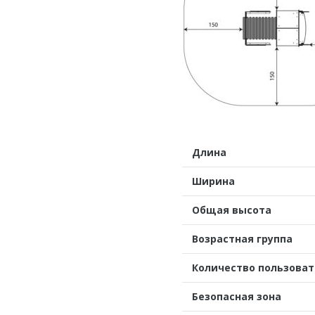
Длина
Ширина
Общая высота
Возрастная группа
Количество пользова
Безопасная зона