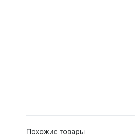
Похожие товары