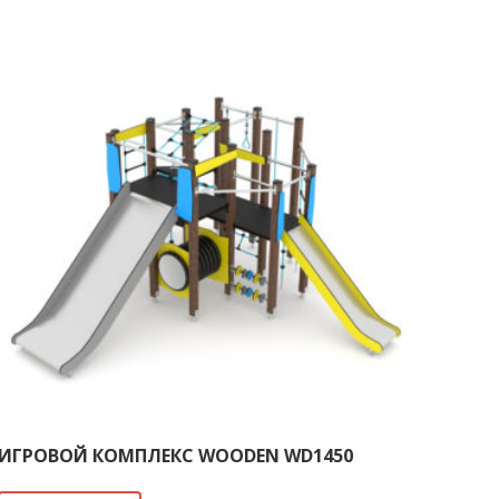
ИГРОВОЙ КОМПЛЕКС WOODEN WD1450