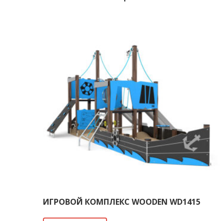
ИГРОВОЙ КОМПЛЕКС WOODEN WD1415