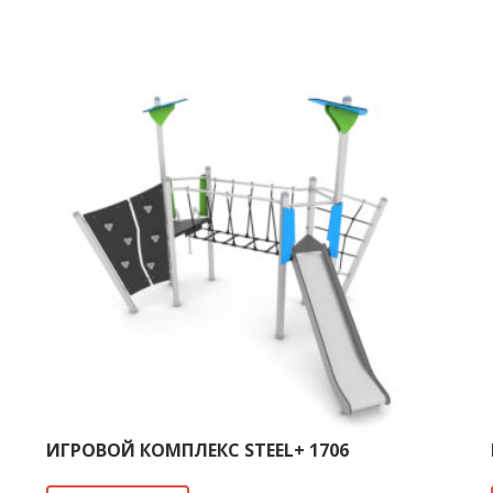
ИГРОВОЙ КОМПЛЕКС STEEL+ 1706