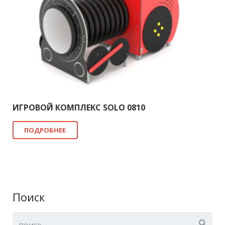
ИГРОВОЙ КОМПЛЕКС SOLO 0810
ПОДРОБНЕЕ
Поиск