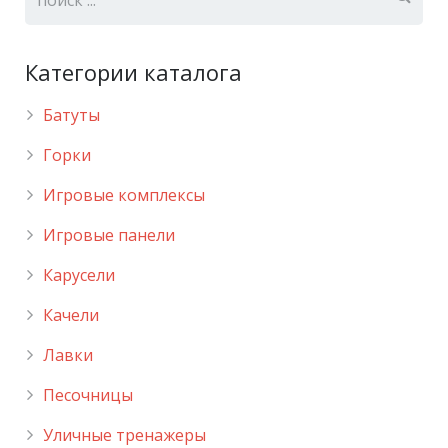
Категории каталога
Батуты
Горки
Игровые комплексы
Игровые панели
Карусели
Качели
Лавки
Песочницы
Уличные тренажеры