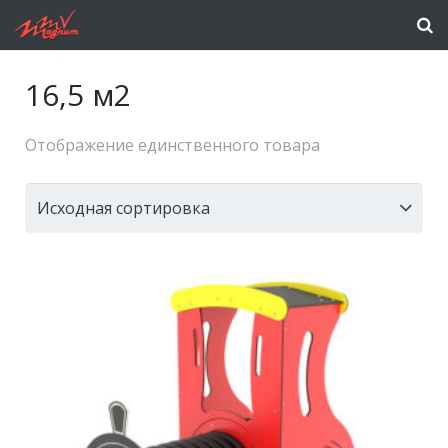
16,5 м2
Отображение единственного товара