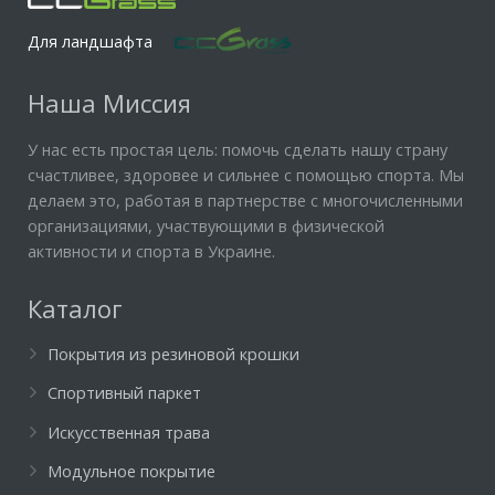
Для ландшафта
Наша Миссия
У нас есть простая цель: помочь сделать нашу страну
счастливее, здоровее и сильнее с помощью спорта. Мы
делаем это, работая в партнерстве с многочисленными
организациями, участвующими в физической
активности и спорта в Украине.
Каталог
Покрытия из резиновой крошки
Спортивный паркет
Искусственная трава
Модульное покрытие