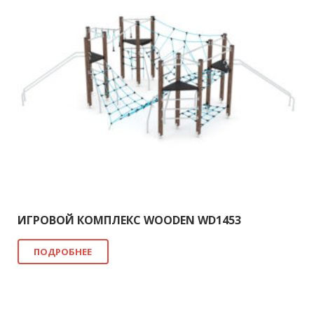
ИГРОВОЙ КОМПЛЕКС WOODEN WD1453
ПОДРОБНЕЕ