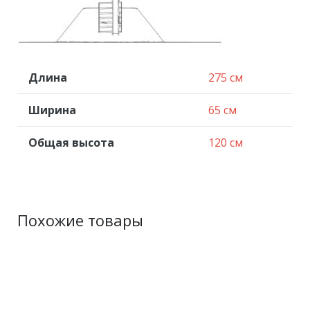
Длина
275 см
Ширина
65 см
Общая высота
120 см
Похожие товары