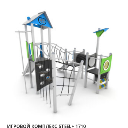
ИГРОВОЙ КОМПЛЕКС STEEL+ 1710