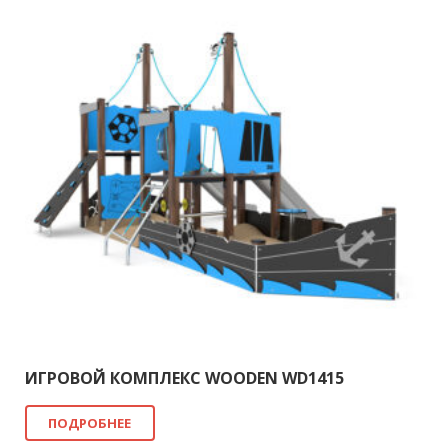
ИГРОВОЙ КОМПЛЕКС WOODEN WD1415
ПОДРОБНЕЕ