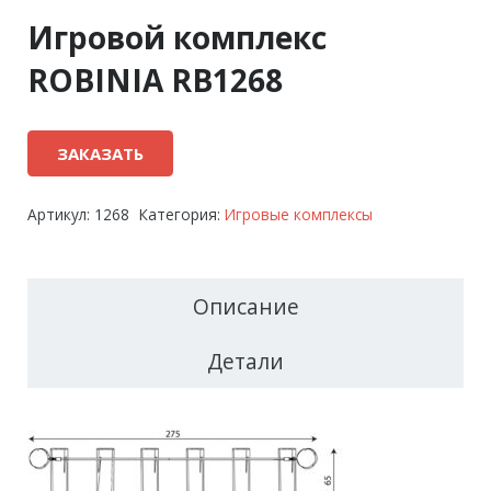
Игровой комплекс
ROBINIA RB1268
ЗАКАЗАТЬ
Артикул:
1268
Категория:
Игровые комплексы
Описание
Детали