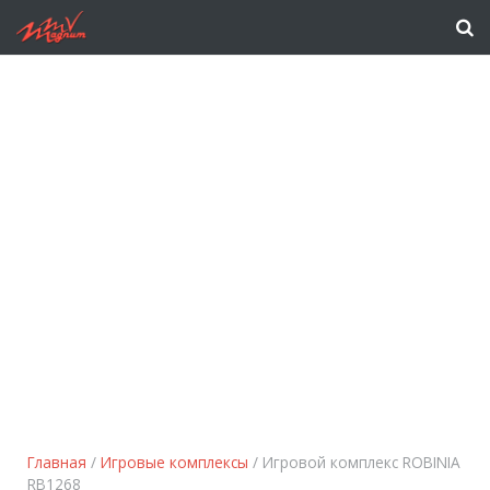
Главная
/
Игровые комплексы
/ Игровой комплекс ROBINIA
RB1268