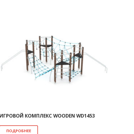
ИГРОВОЙ КОМПЛЕКС WOODEN WD1453
ПОДРОБНЕЕ