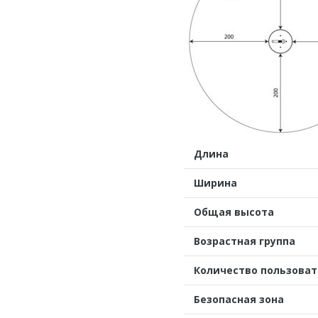
Длина
Ширина
Общая высота
Возрастная группа
Количество пользова
Безопасная зона