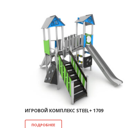
ИГРОВОЙ КОМПЛЕКС STEEL+ 1709
ПОДРОБНЕЕ