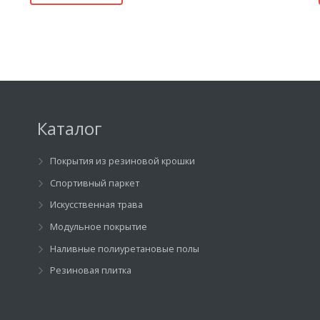
Каталог
Покрытия из резиновой крошки
Спортивный паркет
Искусственная трава
Модульное покрытие
Наливные полиуретановые полы
Резиновая плитка