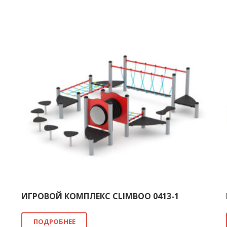
ИГРОВОЙ КОМПЛЕКС CLIMBOO 0413-1
ПОДРОБНЕЕ