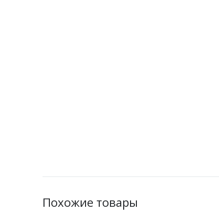
Похожие товары