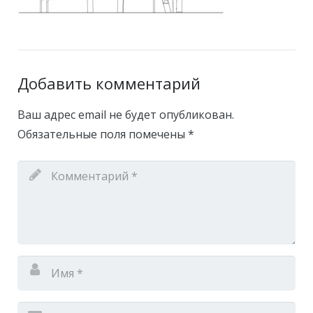
Добавить комментарий
Ваш адрес email не будет опубликован.
Обязательные поля помечены
*