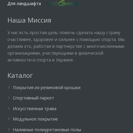
Для ландшафта
Наша Миссия
У нас есть простая цель: помочь сделать нашу страну
счастливее, здоровее и сильнее с помощью спорта. Мы
делаем это, работая в партнерстве с многочисленными
организациями, участвующими в физической
активности и спорта в Украине.
Каталог
Покрытия из резиновой крошки
Спортивный паркет
Искусственная трава
Модульное покрытие
Наливные полиуретановые полы