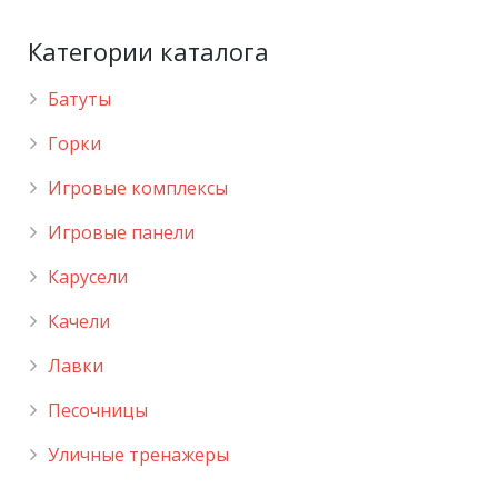
Категории каталога
Батуты
Горки
Игровые комплексы
Игровые панели
Карусели
Качели
Лавки
Песочницы
Уличные тренажеры