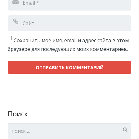
Сохранить моё имя, email и адрес сайта в этом
браузере для последующих моих комментариев.
Поиск