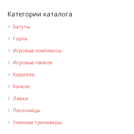
Категории каталога
Батуты
Горки
Игровые комплексы
Игровые панели
Карусели
Качели
Лавки
Песочницы
Уличные тренажеры