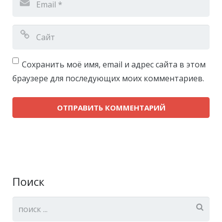
Сохранить моё имя, email и адрес сайта в этом
браузере для последующих моих комментариев.
Поиск