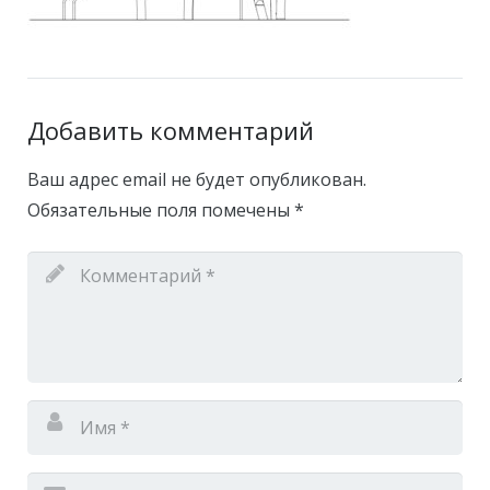
Добавить комментарий
Ваш адрес email не будет опубликован.
Обязательные поля помечены
*