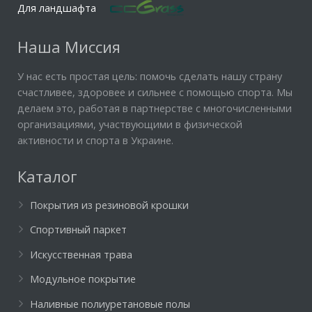
Для ландшафта
Наша Миссия
У нас есть простая цель: помочь сделать нашу страну
счастливее, здоровее и сильнее с помощью спорта. Мы
делаем это, работая в партнерстве с многочисленными
организациями, участвующими в физической
активности и спорта в Украине.
Каталог
Покрытия из резиновой крошки
Спортивный паркет
Искусственная трава
Модульное покрытие
Наливные полиуретановые полы