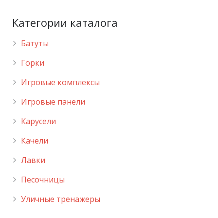
Категории каталога
Батуты
Горки
Игровые комплексы
Игровые панели
Карусели
Качели
Лавки
Песочницы
Уличные тренажеры