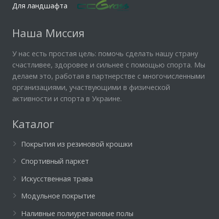
Для ландшафта
Наша Миссия
У нас есть простая цель: помочь сделать нашу страну
счастливее, здоровее и сильнее с помощью спорта. Мы
делаем это, работая в партнерстве с многочисленными
организациями, участвующими в физической
активности и спорта в Украине.
Каталог
Покрытия из резиновой крошки
Спортивный паркет
Искусственная трава
Модульное покрытие
Наливные полиуретановые полы