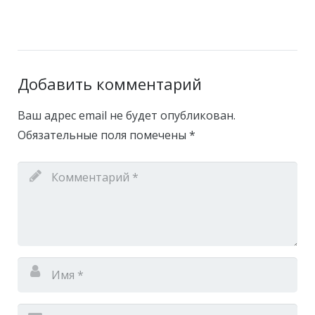
Добавить комментарий
Ваш адрес email не будет опубликован.
Обязательные поля помечены
*