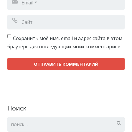
Сохранить моё имя, email и адрес сайта в этом
браузере для последующих моих комментариев.
Поиск