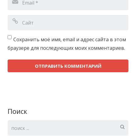
Сохранить моё имя, email и адрес сайта в этом
браузере для последующих моих комментариев.
Поиск