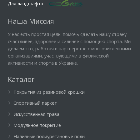
Для ландшафта
Наша Миссия
У нас есть простая цель: помочь сделать нашу страну
счастливее, здоровее и сильнее с помощью спорта. Мы
делаем это, работая в партнерстве с многочисленными
организациями, участвующими в физической
активности и спорта в Украине.
Каталог
Покрытия из резиновой крошки
Спортивный паркет
Искусственная трава
Модульное покрытие
Наливные полиуретановые полы