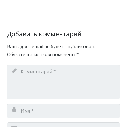
Добавить комментарий
Ваш адрес email не будет опубликован.
Обязательные поля помечены
*