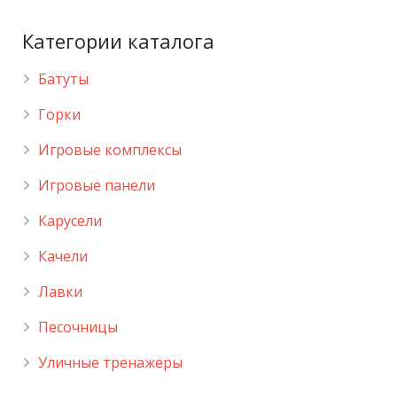
Категории каталога
Батуты
Горки
Игровые комплексы
Игровые панели
Карусели
Качели
Лавки
Песочницы
Уличные тренажеры