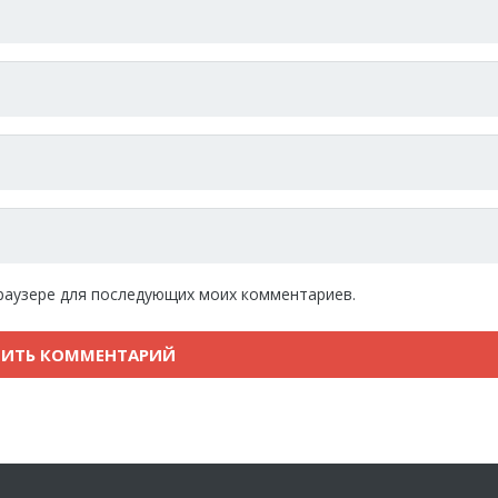
 браузере для последующих моих комментариев.