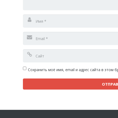
Сохранить моё имя, email и адрес сайта в этом