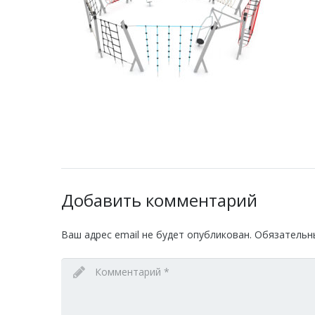
Добавить комментарий
Ваш адрес email не будет опубликован.
Обязательн