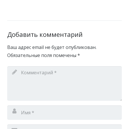
Добавить комментарий
Ваш адрес email не будет опубликован.
Обязательные поля помечены
*