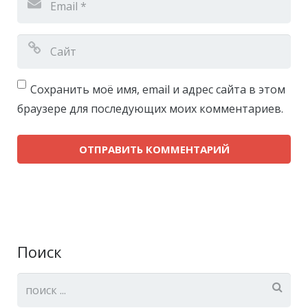
Сохранить моё имя, email и адрес сайта в этом
браузере для последующих моих комментариев.
Поиск