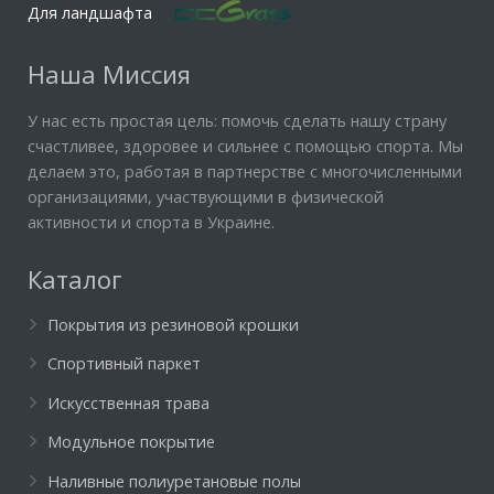
Для ландшафта
Наша Миссия
У нас есть простая цель: помочь сделать нашу страну
счастливее, здоровее и сильнее с помощью спорта. Мы
делаем это, работая в партнерстве с многочисленными
организациями, участвующими в физической
активности и спорта в Украине.
Каталог
Покрытия из резиновой крошки
Спортивный паркет
Искусственная трава
Модульное покрытие
Наливные полиуретановые полы