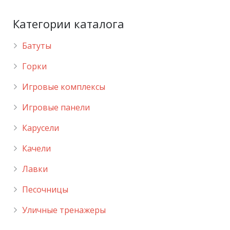
Категории каталога
Батуты
Горки
Игровые комплексы
Игровые панели
Карусели
Качели
Лавки
Песочницы
Уличные тренажеры